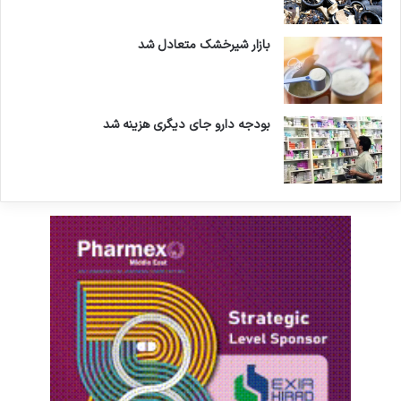
بازار شیرخشک متعادل شد
بودجه دارو جای دیگری هزینه شد