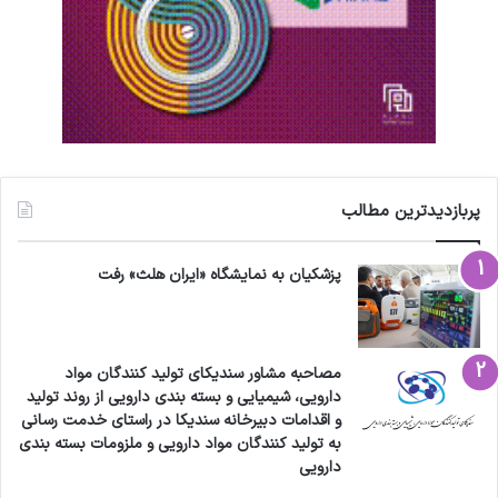
پربازدیدترین مطالب
پزشکیان به نمایشگاه «ایران هلث» رفت
مصاحبه مشاور سندیکای تولید کنندگان مواد
دارویی، شیمیایی و بسته بندی دارویی از روند تولید
و اقدامات دبیرخانه سندیکا در راستای خدمت رسانی
به تولید کنندگان مواد دارویی و ملزومات بسته بندی
دارویی