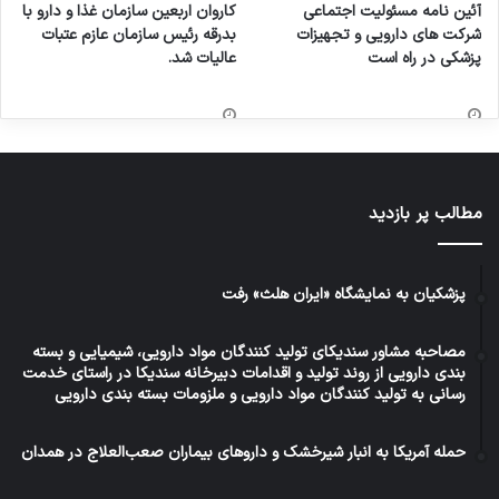
آئین نامه مسئولیت اجتماعی
کاروان اربعین سازمان غذا و دارو با
شرکت های دارویی و تجهیزات
بدرقه رئیس سازمان عازم عتبات
پزشکی در راه است
عالیات شد.
مطالب پر بازدید
پزشکیان به نمایشگاه «ایران هلث» رفت
مصاحبه مشاور سندیکای تولید کنندگان مواد دارویی، شیمیایی و بسته
بندی دارویی از روند تولید و اقدامات دبیرخانه سندیکا در راستای خدمت
رسانی به تولید کنندگان مواد دارویی و ملزومات بسته بندی دارویی
حمله آمریکا به انبار شیرخشک و داروهای بیماران صعب‌العلاج در همدان