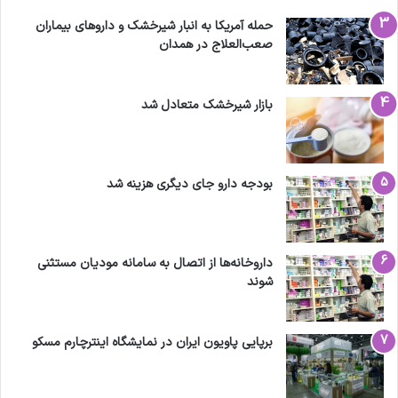
حمله آمریکا به انبار شیرخشک و داروهای بیماران
صعب‌العلاج در همدان
بازار شیرخشک متعادل شد
بودجه دارو جای دیگری هزینه شد
داروخانه‌ها از اتصال به سامانه مودیان مستثنی
شوند
برپایی پاویون ایران در نمایشگاه اینترچارم مسکو