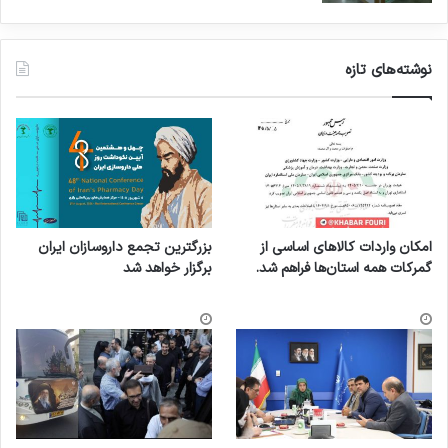
نوشته‌های تازه
امکان واردات کالاهای اساسی از
بزرگترین تجمع داروسازان ایران
گمرکات همه استان‌ها فراهم شد.
برگزار خواهد شد