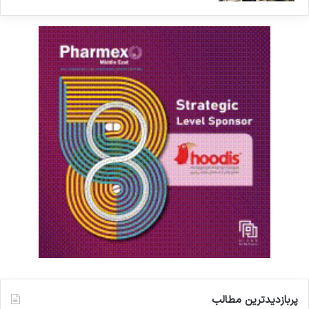
پربازدیدترین مطالب