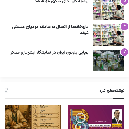
بودجه دارو جای دیگری هزینه شد
داروخانه‌ها از اتصال به سامانه مودیان مستثنی
شوند
برپایی پاویون ایران در نمایشگاه اینترچارم مسکو
نوشته‌های تازه