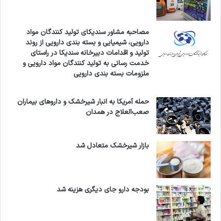
مصاحبه مشاور سندیکای تولید کنندگان مواد
دارویی، شیمیایی و بسته بندی دارویی از روند
تولید و اقدامات دبیرخانه سندیکا در راستای
خدمت رسانی به تولید کنندگان مواد دارویی و
ملزومات بسته بندی دارویی
حمله آمریکا به انبار شیرخشک و داروهای بیماران
صعب‌العلاج در همدان
بازار شیرخشک متعادل شد
بودجه دارو جای دیگری هزینه شد