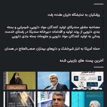
پزشکیان به نمایشگاه «ایران هلث» رفت
مصاحبه مشاور سندیکای تولید کنندگان مواد دارویی، شیمیایی و بسته
بندی دارویی از روند تولید و اقدامات دبیرخانه سندیکا در راستای خدمت
رسانی به تولید کنندگان مواد دارویی و ملزومات بسته بندی دارویی
حمله آمریکا به انبار شیرخشک و داروهای بیماران صعب‌العلاج در همدان
آخرین پست های بازبینی شده