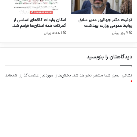
توئیت دکتر جهانپور مدیر سابق
امکان واردات کالاهای اساسی از
روابط عمومی وزارت بهداشت
گمرکات همه استان‌ها فراهم شد.
7 روز پیش
1 هفته پیش
دیدگاهتان را بنویسید
نشانی ایمیل شما منتشر نخواهد شد.
بخش‌های موردنیاز علامت‌گذاری شده‌اند
*
د
ی
د
گ
ا