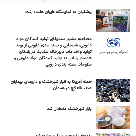
پزشکیان به نمایشگاه «ایران هلث» رفت
مصاحبه مشاور سندیکای تولید کنندگان مواد
دارویی، شیمیایی و بسته بندی دارویی از روند
تولید و اقدامات دبیرخانه سندیکا در راستای
خدمت رسانی به تولید کنندگان مواد دارویی و
ملزومات بسته بندی دارویی
حمله آمریکا به انبار شیرخشک و داروهای بیماران
صعب‌العلاج در همدان
بازار شیرخشک متعادل شد
بودجه دارو جای دیگری هزینه شد