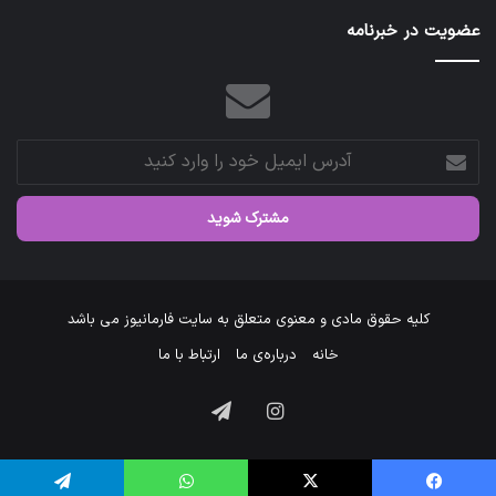
عضویت در خبرنامه
آدرس
ایمیل
خود
را
وارد
کنید
کلیه حقوق مادی و معنوی متعلق به سایت فارمانیوز می باشد
خانه
درباره‌ی ما
ارتباط با ما
اینستاگرام
تلگرام