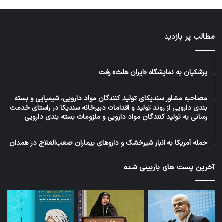
مطالب پر بازدید
پزشکیان به نمایشگاه «ایران هلث» رفت
مصاحبه مشاور سندیکای تولید کنندگان مواد دارویی، شیمیایی و بسته
بندی دارویی از روند تولید و اقدامات دبیرخانه سندیکا در راستای خدمت
رسانی به تولید کنندگان مواد دارویی و ملزومات بسته بندی دارویی
حمله آمریکا به انبار شیرخشک و داروهای بیماران صعب‌العلاج در همدان
آخرین پست های بازبینی شده