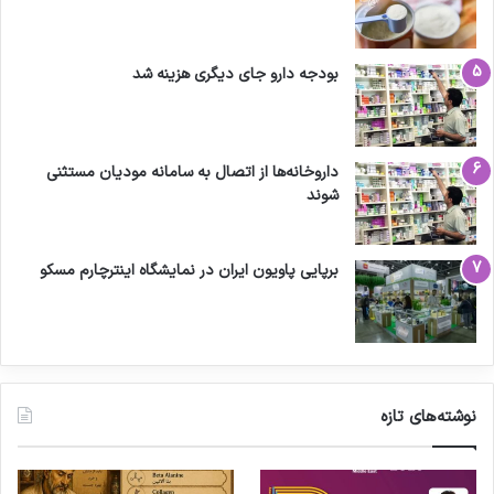
بودجه دارو جای دیگری هزینه شد
داروخانه‌ها از اتصال به سامانه مودیان مستثنی
شوند
برپایی پاویون ایران در نمایشگاه اینترچارم مسکو
نوشته‌های تازه