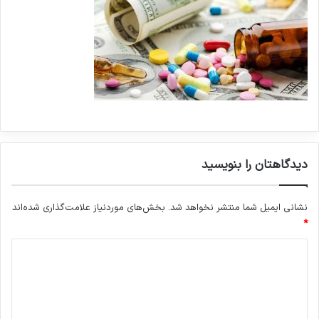
دیدگاهتان را بنویسید
نشانی ایمیل شما منتشر نخواهد شد.
بخش‌های موردنیاز علامت‌گذاری شده‌اند
*
د
ی
د
گ