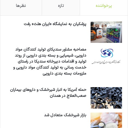
پرخواننده
تازه
نظرها
پزشکیان به نمایشگاه «ایران هلث» رفت
مصاحبه مشاور سندیکای تولید کنندگان مواد
دارویی، شیمیایی و بسته بندی دارویی از روند
تولید و اقدامات دبیرخانه سندیکا در راستای
خدمت رسانی به تولید کنندگان مواد دارویی و
ملزومات بسته بندی دارویی
حمله آمریکا به انبار شیرخشک و داروهای بیماران
صعب‌العلاج در همدان
بازار شیرخشک متعادل شد