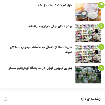
بازار شیرخشک متعادل شد
بودجه دارو جای دیگری هزینه شد
داروخانه‌ها از اتصال به سامانه مودیان مستثنی
شوند
برپایی پاویون ایران در نمایشگاه اینترچارم مسکو
نوشته‌های تازه