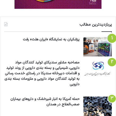
پربازدیدترین مطالب
پزشکیان به نمایشگاه «ایران هلث» رفت
مصاحبه مشاور سندیکای تولید کنندگان مواد
دارویی، شیمیایی و بسته بندی دارویی از روند تولید
و اقدامات دبیرخانه سندیکا در راستای خدمت رسانی
به تولید کنندگان مواد دارویی و ملزومات بسته بندی
دارویی
حمله آمریکا به انبار شیرخشک و داروهای بیماران
صعب‌العلاج در همدان