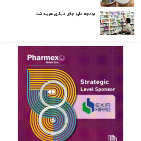
بودجه دارو جای دیگری هزینه شد