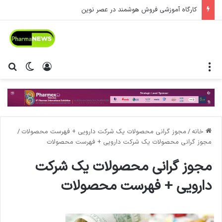
کارگاه آموزشی فروش هوشمند در عصر نوین
منو
ورود
تغییر پ
جس
خانه
/
مجوز گرانی محصولات یک شرکت دارویی + فهرست محصولات
/
مجوز گرانی محصولات یک شرکت دارویی + فهرست محصولات
مجوز گرانی محصولات یک شرکت
دارویی + فهرست محصولات