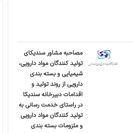
مصاحبه مشاور سندیکای
تولید کنندگان مواد دارویی،
شیمیایی و بسته بندی
دارویی از روند تولید و
اقدامات دبیرخانه سندیکا
در راستای خدمت رسانی به
تولید کنندگان مواد دارویی
و ملزومات بسته بندی