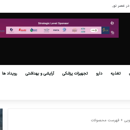
در عصر نوین
تغذیه
دارو
تجهیزات پزشکی
آرایشی و بهداشتی
رویداد ها
ویی + فهرست محصولات