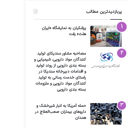
پربازدیدترین مطالب
پزشکیان به نمایشگاه «ایران
هلث» رفت
مصاحبه مشاور سندیکای تولید
کنندگان مواد دارویی، شیمیایی و
بسته بندی دارویی از روند تولید
و اقدامات دبیرخانه سندیکا در
راستای خدمت رسانی به تولید
کنندگان مواد دارویی و ملزومات
بسته بندی دارویی
حمله آمریکا به انبار شیرخشک و
داروهای بیماران صعب‌العلاج در
همدان