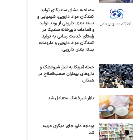
مصاحبه مشاور سندیکای تولید
کنندگان مواد دارویی، شیمیایی و
بسته بندی دارویی از روند تولید
و اقدامات دبیرخانه سندیکا در
راستای خدمت رسانی به تولید
کنندگان مواد دارویی و ملزومات
بسته بندی دارویی
حمله آمریکا به انبار شیرخشک و
داروهای بیماران صعب‌العلاج در
همدان
بازار شیرخشک متعادل شد
بودجه دارو جای دیگری هزینه
شد