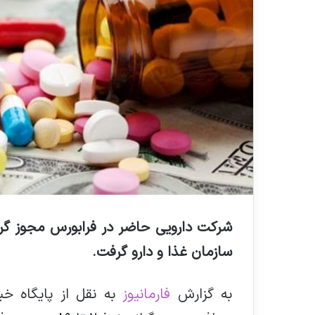
سازمان غذا و دارو گرفت
.
به گزارش
فارمانیوز
به نقل از پایگاه خ