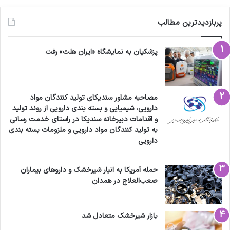
پربازدیدترین مطالب
پزشکیان به نمایشگاه «ایران هلث» رفت
مصاحبه مشاور سندیکای تولید کنندگان مواد
دارویی، شیمیایی و بسته بندی دارویی از روند تولید
و اقدامات دبیرخانه سندیکا در راستای خدمت رسانی
به تولید کنندگان مواد دارویی و ملزومات بسته بندی
دارویی
حمله آمریکا به انبار شیرخشک و داروهای بیماران
صعب‌العلاج در همدان
بازار شیرخشک متعادل شد