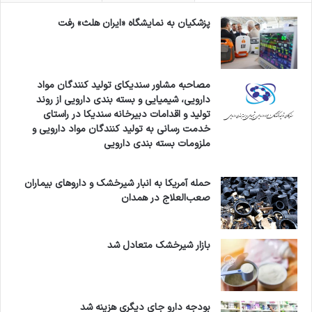
پزشکیان به نمایشگاه «ایران هلث» رفت
مصاحبه مشاور سندیکای تولید کنندگان مواد
دارویی، شیمیایی و بسته بندی دارویی از روند
تولید و اقدامات دبیرخانه سندیکا در راستای
خدمت رسانی به تولید کنندگان مواد دارویی و
ملزومات بسته بندی دارویی
حمله آمریکا به انبار شیرخشک و داروهای بیماران
صعب‌العلاج در همدان
بازار شیرخشک متعادل شد
بودجه دارو جای دیگری هزینه شد