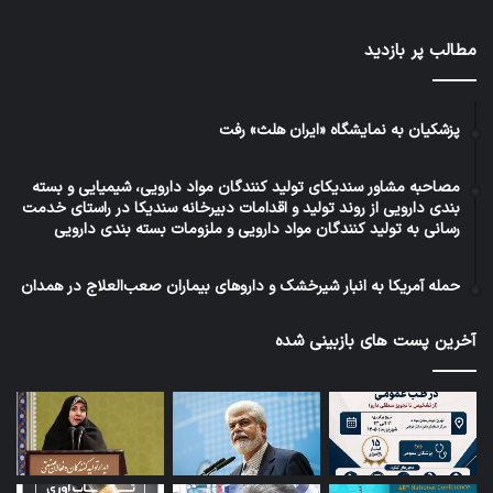
مطالب پر بازدید
پزشکیان به نمایشگاه «ایران هلث» رفت
مصاحبه مشاور سندیکای تولید کنندگان مواد دارویی، شیمیایی و بسته
بندی دارویی از روند تولید و اقدامات دبیرخانه سندیکا در راستای خدمت
رسانی به تولید کنندگان مواد دارویی و ملزومات بسته بندی دارویی
حمله آمریکا به انبار شیرخشک و داروهای بیماران صعب‌العلاج در همدان
آخرین پست های بازبینی شده