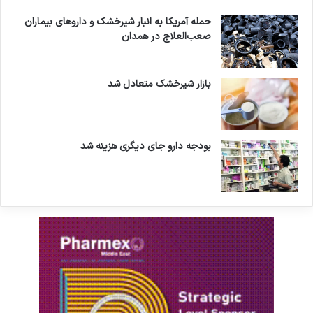
حمله آمریکا به انبار شیرخشک و داروهای بیماران
صعب‌العلاج در همدان
بازار شیرخشک متعادل شد
بودجه دارو جای دیگری هزینه شد