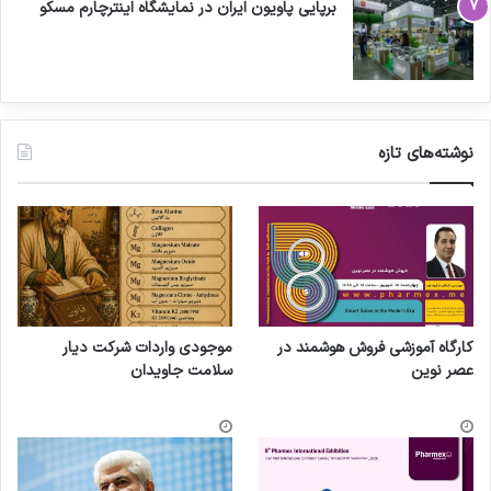
برپایی پاویون ایران در نمایشگاه اینترچارم مسکو
نوشته‌های تازه
کارگاه آموزشی فروش هوشمند در
موجودی واردات شرکت دیار
عصر نوین
سلامت جاویدان