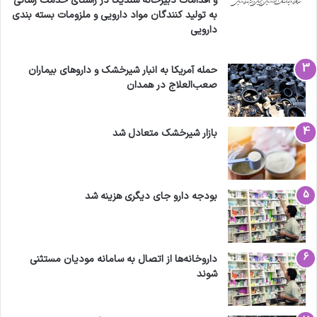
و اقدامات دبیرخانه سندیکا در راستای خدمت رسانی
به تولید کنندگان مواد دارویی و ملزومات بسته بندی
دارویی
حمله آمریکا به انبار شیرخشک و داروهای بیماران
صعب‌العلاج در همدان
بازار شیرخشک متعادل شد
بودجه دارو جای دیگری هزینه شد
داروخانه‌ها از اتصال به سامانه مودیان مستثنی
شوند