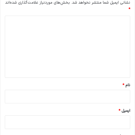
نشانی ایمیل شما منتشر نخواهد شد.
بخش‌های موردنیاز علامت‌گذاری شده‌اند
*
د
ی
د
گ
ا
ه
*
نام
*
ایمیل
*