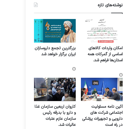
نوشته‌های تازه
امکان واردات کالاهای
بزرگترین تجمع داروسازان
اساسی از گمرکات همه
ایران برگزار خواهد شد
استان‌ها فراهم شد.
آئین نامه مسئولیت
کاروان اربعین سازمان غذا
اجتماعی شرکت های
و دارو با بدرقه رئیس
دارویی و تجهیزات پزشکی
سازمان عازم عتبات
در راه است
عالیات شد.