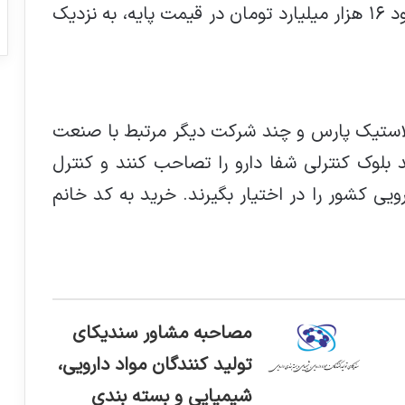
در نتیجه این رقابت، ارزش واگذاری از حدود ۱۶ هزار میلیارد تومان در قیمت پایه، به نزدیک
 لاستیک پارس و چند شرکت دیگر مرتبط با صنعت
د بلوک کنترلی شفا دارو را تصاحب کنند و کنترل
ویی کشور را در اختیار بگیرند. خرید به کد خانم
مصاحبه مشاور سندیکای
تولید کنندگان مواد دارویی،
شیمیایی و بسته بندی