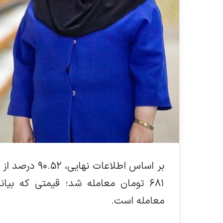
معامله است.