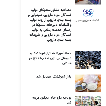
مصاحبه مشاور سندیکای تولید
کنندگان مواد دارویی، شیمیایی و
بسته بندی دارویی از روند تولید
و اقدامات دبیرخانه سندیکا در
راستای خدمت رسانی به تولید
کنندگان مواد دارویی و ملزومات
بسته بندی دارویی
حمله آمریکا به انبار شیرخشک و
داروهای بیماران صعب‌العلاج در
همدان
بازار شیرخشک متعادل شد
بودجه دارو جای دیگری هزینه
شد