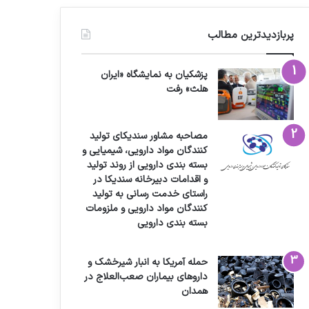
پربازدیدترین مطالب
پزشکیان به نمایشگاه «ایران
هلث» رفت
مصاحبه مشاور سندیکای تولید
کنندگان مواد دارویی، شیمیایی و
بسته بندی دارویی از روند تولید
و اقدامات دبیرخانه سندیکا در
راستای خدمت رسانی به تولید
کنندگان مواد دارویی و ملزومات
بسته بندی دارویی
حمله آمریکا به انبار شیرخشک و
داروهای بیماران صعب‌العلاج در
همدان