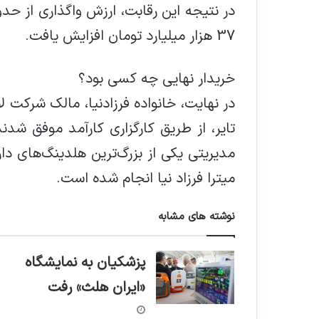
37 هزار میلیارد تومان افزایش یافت.
خریدار نهایی چه کسی بود؟
در نهایت، خانواده فرزادنیا، مالک شرکت
تایر، از طریق کارگزاری کارآمد موفق شدن
مدیریتی یکی از بزرگ‌ترین هلدینگ‌های دار
میترا فرزاد نیا انجام شده است.
نوشته های مشابه
پزشکیان به نمایشگاه
«ایران هلث» رفت