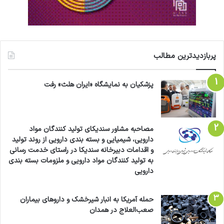
پربازدیدترین مطالب
پزشکیان به نمایشگاه «ایران هلث» رفت
مصاحبه مشاور سندیکای تولید کنندگان مواد
دارویی، شیمیایی و بسته بندی دارویی از روند تولید
و اقدامات دبیرخانه سندیکا در راستای خدمت رسانی
به تولید کنندگان مواد دارویی و ملزومات بسته بندی
دارویی
حمله آمریکا به انبار شیرخشک و داروهای بیماران
صعب‌العلاج در همدان