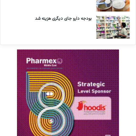
بودجه دارو جای دیگری هزینه شد