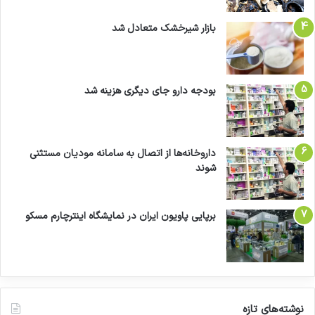
بازار شیرخشک متعادل شد
بودجه دارو جای دیگری هزینه شد
داروخانه‌ها از اتصال به سامانه مودیان مستثنی
شوند
برپایی پاویون ایران در نمایشگاه اینترچارم مسکو
نوشته‌های تازه