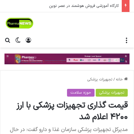
کارگاه آموزشی فروش هوشمند در عصر نوین
منو
ورود
تغییر پ
جس
خانه
/
تجهیزات پزشکی
تجهیزات پزشکی
حوزه سلامت
قیمت گذاری تجهیزات پزشکی با ارز
۴۲۰۰ اعلام شد
مدیرکل تجهیزات پزشکی سازمان غذا و دارو گفت: در حال