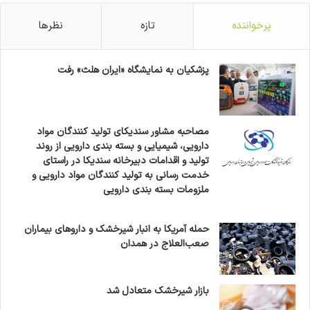
پرخواننده
تازه
نظرها
پزشکیان به نمایشگاه «ایران هلث» رفت
مصاحبه مشاور سندیکای تولید کنندگان مواد
دارویی، شیمیایی و بسته بندی دارویی از روند
تولید و اقدامات دبیرخانه سندیکا در راستای
خدمت رسانی به تولید کنندگان مواد دارویی و
ملزومات بسته بندی دارویی
حمله آمریکا به انبار شیرخشک و داروهای بیماران
صعب‌العلاج در همدان
بازار شیرخشک متعادل شد