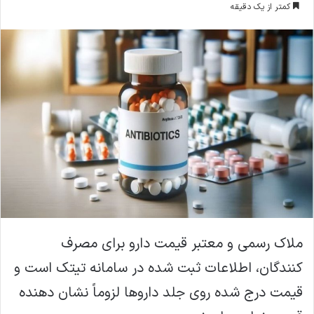
کمتر از یک دقیقه
ا
ل
ا
ی
م
ی
ل
ملاک رسمی و معتبر قیمت دارو برای مصرف‌
کنندگان، اطلاعات ثبت‌ شده در سامانه تیتک است و
قیمت درج‌ شده روی جلد داروها لزوماً نشان‌ دهنده