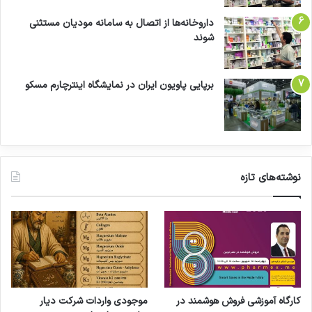
داروخانه‌ها از اتصال به سامانه مودیان مستثنی
شوند
برپایی پاویون ایران در نمایشگاه اینترچارم مسکو
نوشته‌های تازه
کارگاه آموزشی فروش هوشمند در
موجودی واردات شرکت دیار