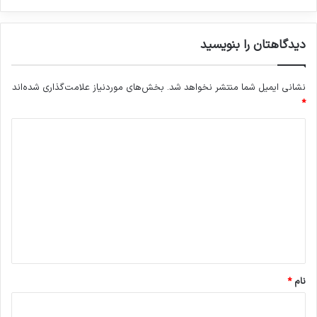
دیدگاهتان را بنویسید
نشانی ایمیل شما منتشر نخواهد شد.
بخش‌های موردنیاز علامت‌گذاری شده‌اند
*
د
ی
د
گ
ا
ه
*
نام
*