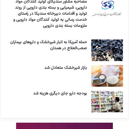
مصاحبه مشاور سندیکای تولید کنندگان مواد
دارویی، شیمیایی و بسته بندی دارویی از روند
تولید و اقدامات دبیرخانه سندیکا در راستای
خدمت رسانی به تولید کنندگان مواد دارویی و
ملزومات بسته بندی دارویی
حمله آمریکا به انبار شیرخشک و داروهای بیماران
صعب‌العلاج در همدان
بازار شیرخشک متعادل شد
بودجه دارو جای دیگری هزینه شد