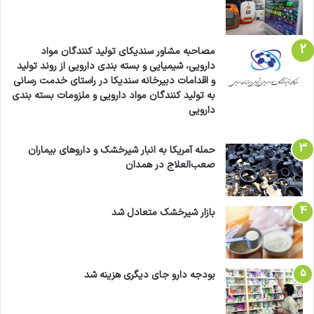
مصاحبه مشاور سندیکای تولید کنندگان مواد
دارویی، شیمیایی و بسته بندی دارویی از روند تولید
و اقدامات دبیرخانه سندیکا در راستای خدمت رسانی
به تولید کنندگان مواد دارویی و ملزومات بسته بندی
دارویی
حمله آمریکا به انبار شیرخشک و داروهای بیماران
صعب‌العلاج در همدان
بازار شیرخشک متعادل شد
بودجه دارو جای دیگری هزینه شد