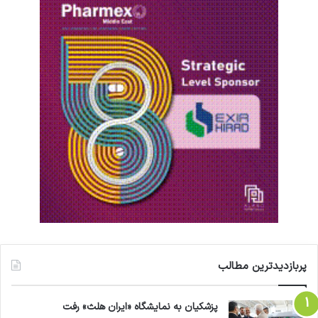
پربازدیدترین مطالب
پزشکیان به نمایشگاه «ایران هلث» رفت