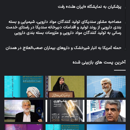
پزشکیان به نمایشگاه «ایران هلث» رفت
مصاحبه مشاور سندیکای تولید کنندگان مواد دارویی، شیمیایی و بسته
بندی دارویی از روند تولید و اقدامات دبیرخانه سندیکا در راستای خدمت
رسانی به تولید کنندگان مواد دارویی و ملزومات بسته بندی دارویی
حمله آمریکا به انبار شیرخشک و داروهای بیماران صعب‌العلاج در همدان
آخرین پست های بازبینی شده