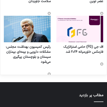
عصر نوین
سلامت جاویدان
اف جی (FG) حامی استراتژیک
رئیس کمیسیون بهداشت مجلس:
فارمکس خاورمیانه ۲۰۲۶ شد
مشکلات دارویی و بیمه‌ای بیماران
سیستان و بلوچستان پیگیری
می‌شود
مطالب پر بازدید