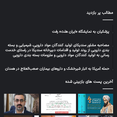
مطالب پر بازدید
پزشکیان به نمایشگاه «ایران هلث» رفت
مصاحبه مشاور سندیکای تولید کنندگان مواد دارویی، شیمیایی و بسته
بندی دارویی از روند تولید و اقدامات دبیرخانه سندیکا در راستای خدمت
رسانی به تولید کنندگان مواد دارویی و ملزومات بسته بندی دارویی
حمله آمریکا به انبار شیرخشک و داروهای بیماران صعب‌العلاج در همدان
آخرین پست های بازبینی شده