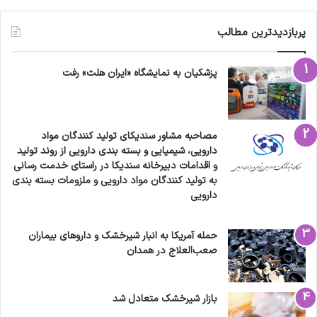
پربازدیدترین مطالب
پزشکیان به نمایشگاه «ایران هلث» رفت
مصاحبه مشاور سندیکای تولید کنندگان مواد
دارویی، شیمیایی و بسته بندی دارویی از روند تولید
و اقدامات دبیرخانه سندیکا در راستای خدمت رسانی
به تولید کنندگان مواد دارویی و ملزومات بسته بندی
دارویی
حمله آمریکا به انبار شیرخشک و داروهای بیماران
صعب‌العلاج در همدان
بازار شیرخشک متعادل شد