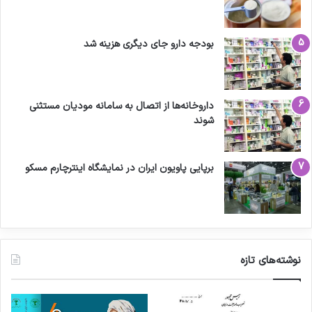
بودجه دارو جای دیگری هزینه شد
داروخانه‌ها از اتصال به سامانه مودیان مستثنی
شوند
برپایی پاویون ایران در نمایشگاه اینترچارم مسکو
نوشته‌های تازه