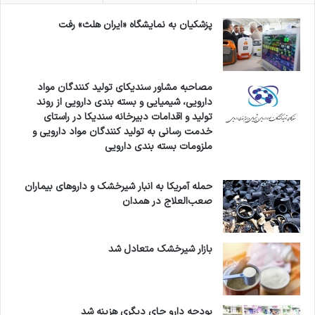
پزشکیان به نمایشگاه «ایران هلث» رفت
مصاحبه مشاور سندیکای تولید کنندگان مواد
دارویی، شیمیایی و بسته بندی دارویی از روند
تولید و اقدامات دبیرخانه سندیکا در راستای
خدمت رسانی به تولید کنندگان مواد دارویی و
ملزومات بسته بندی دارویی
حمله آمریکا به انبار شیرخشک و داروهای بیماران
صعب‌العلاج در همدان
بازار شیرخشک متعادل شد
بودجه دارو جای دیگری هزینه شد