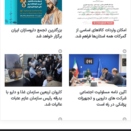
امکان واردات کالاهای اساسی از
بزرگترین تجمع داروسازان ایران
گمرکات همه استان‌ها فراهم شد.
برگزار خواهد شد
آئین نامه مسئولیت اجتماعی
کاروان اربعین سازمان غذا و دارو با
شرکت های دارویی و تجهیزات
بدرقه رئیس سازمان عازم عتبات
پزشکی در راه است
عالیات شد.