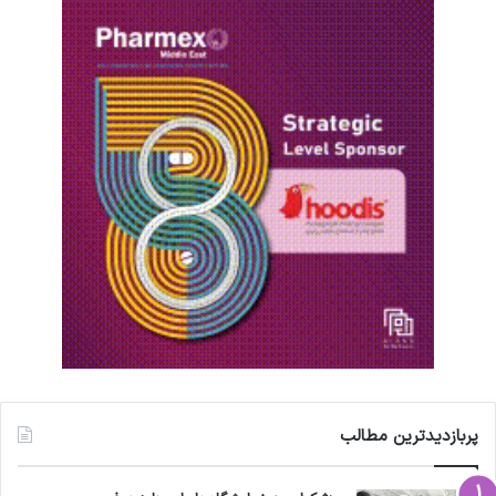
پربازدیدترین مطالب