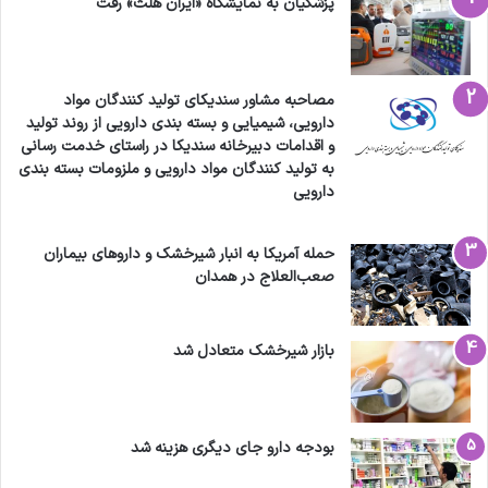
پزشکیان به نمایشگاه «ایران هلث» رفت
مصاحبه مشاور سندیکای تولید کنندگان مواد
دارویی، شیمیایی و بسته بندی دارویی از روند تولید
و اقدامات دبیرخانه سندیکا در راستای خدمت رسانی
به تولید کنندگان مواد دارویی و ملزومات بسته بندی
دارویی
حمله آمریکا به انبار شیرخشک و داروهای بیماران
صعب‌العلاج در همدان
بازار شیرخشک متعادل شد
بودجه دارو جای دیگری هزینه شد