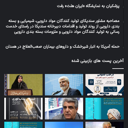
پزشکیان به نمایشگاه «ایران هلث» رفت
مصاحبه مشاور سندیکای تولید کنندگان مواد دارویی، شیمیایی و بسته
بندی دارویی از روند تولید و اقدامات دبیرخانه سندیکا در راستای خدمت
رسانی به تولید کنندگان مواد دارویی و ملزومات بسته بندی دارویی
حمله آمریکا به انبار شیرخشک و داروهای بیماران صعب‌العلاج در همدان
آخرین پست های بازبینی شده