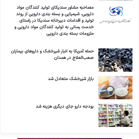
مصاحبه مشاور سندیکای تولید کنندگان مواد
دارویی، شیمیایی و بسته بندی دارویی از روند
تولید و اقدامات دبیرخانه سندیکا در راستای
خدمت رسانی به تولید کنندگان مواد دارویی و
ملزومات بسته بندی دارویی
حمله آمریکا به انبار شیرخشک و داروهای بیماران
صعب‌العلاج در همدان
بازار شیرخشک متعادل شد
بودجه دارو جای دیگری هزینه شد