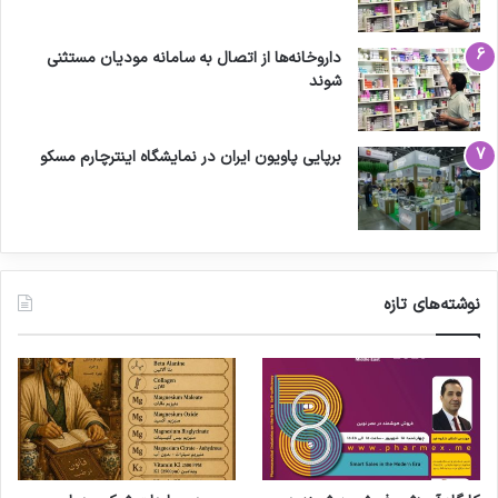
داروخانه‌ها از اتصال به سامانه مودیان مستثنی
شوند
برپایی پاویون ایران در نمایشگاه اینترچارم مسکو
نوشته‌های تازه