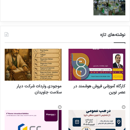
نوشته‌های تازه
کارگاه آموزشی فروش هوشمند در
موجودی واردات شرکت دیار
عصر نوین
سلامت جاویدان