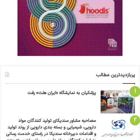
پربازدیدترین مطالب
پزشکیان به نمایشگاه «ایران هلث» رفت
مصاحبه مشاور سندیکای تولید کنندگان مواد
دارویی، شیمیایی و بسته بندی دارویی از روند تولید
و اقدامات دبیرخانه سندیکا در راستای خدمت رسانی