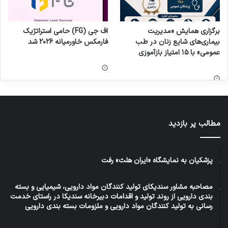
برگزاری همایش «مدیریت
اف جی (FG) حامی استراتژیک
بیماری‌های شایع زنان در طب
فارمکس خاورمیانه ۲۰۲۶ شد
عمومی» با ۱۵ امتیاز بازآموزی
مطالب پر بازدید
پزشکیان به نمایشگاه «ایران هلث» رفت
مصاحبه مشاور سندیکای تولید کنندگان مواد دارویی، شیمیایی و بسته
بندی دارویی از روند تولید و اقدامات دبیرخانه سندیکا در راستای خدمت
رسانی به تولید کنندگان مواد دارویی و ملزومات بسته بندی دارویی