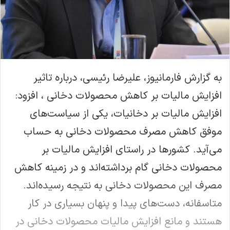
به گزارش فارمانیوز، علیرضا رئیسی، درباره تاثیر
افزایش مالیات بر کاهش محصولات دخانی ، افزود:
افزایش مالیات بر دخانیات، یکی از سیاست‌های
موفق کاهش مصرف محصولات دخانی به حساب
می‌آید. کشورها در راستای افزایش مالیات بر
محصولات دخانی گام برداشته‌اند و در زمینه کاهش
مصرف این محصولات دخانی به نتیجه رسیده‌اند.
متاسفانه، دست‌های پیدا و پنهان بسیاری در کار
هستند و مانع افزایش مالیات محصولات دخانی در