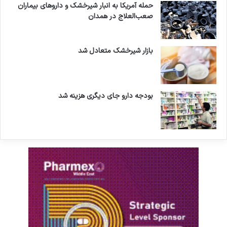
حمله آمریکا به انبار شیرخشک و داروهای بیماران
صعب‌العلاج در همدان
بازار شیرخشک متعادل شد
بودجه دارو جای دیگری هزینه شد