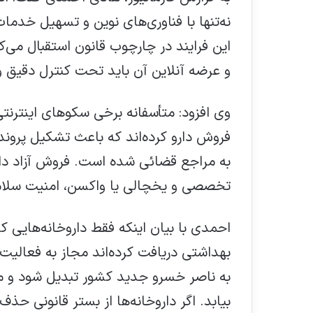
نه‌تنها با فناوری‌های نوین و تسهیل خدم
این فرایند در چارچوب قانون استقبال می‌ک
و عرضه آنلاین آن باید تحت کنترل دقیق و
وی افزود: متأسفانه برخی سکوهای اینترنتی
فروش دارو کرده‌اند که باعث تشکیل پرونده
به مراجع قضائی شده است. فروش آزاد د
تخصصی و یخچالی یا واکسن، امنیت سلامت
احمدی با بیان اینکه فقط داروخانه‌هایی که
بهداشتی دریافت کرده‌اند مجاز به فعالی
به ناصر خسرو جدید کشور تبدیل شود و م
بیابد. اگر داروخانه‌ها از بستر قانونی ح