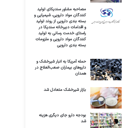
مصاحبه مشاور سندیکای تولید
کنندگان مواد دارویی، شیمیایی و
بسته بندی دارویی از روند تولید
و اقدامات دبیرخانه سندیکا در
راستای خدمت رسانی به تولید
کنندگان مواد دارویی و ملزومات
بسته بندی دارویی
حمله آمریکا به انبار شیرخشک و
داروهای بیماران صعب‌العلاج در
همدان
بازار شیرخشک متعادل شد
بودجه دارو جای دیگری هزینه
شد