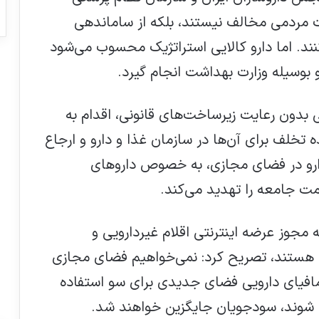
ات مردمی مخالف نیستند، بلکه از ساماندهی
نند. اما دارو کالایی استراتژیک محسوب می‌شود
 بوسیله وزارت بهداشت انجام گیرد.
 بدون رعایت زیرساخت‌های قانونی، اقدام به
 تخلف برای آن‌ها در سازمان غذا و دارو و ارجاع
ارو در فضای مجازی، به خصوص داروهای
 جامعه را تهدید می‌کند.
 مجوز عرضه اینترنتی اقلام غیردارویی و
ت هستند، تصریح کرد: نمی‌خواهیم فضای مجازی
افیای دارویی فضای جدیدی برای سو استفاده
ذف شوند، سودجویان جایگزین خواهند شد.