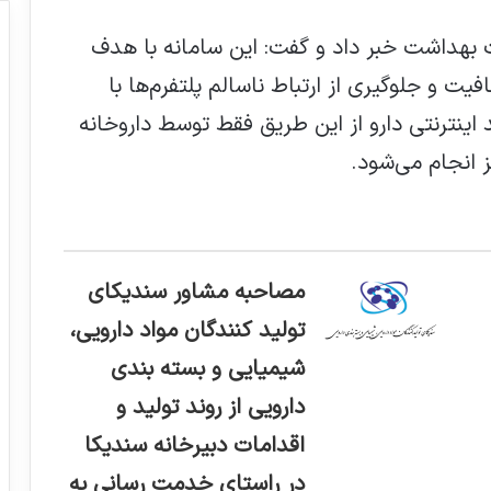
رت بهداشت خبر داد و گفت: این سامانه با هدف
یت و جلوگیری از ارتباط ناسالم پلتفرم‌ها با
اینترنتی دارو از این طریق فقط توسط داروخانه
 انجام می‌شود.
مصاحبه مشاور سندیکای
تولید کنندگان مواد دارویی،
شیمیایی و بسته بندی
دارویی از روند تولید و
اقدامات دبیرخانه سندیکا
در راستای خدمت رسانی به