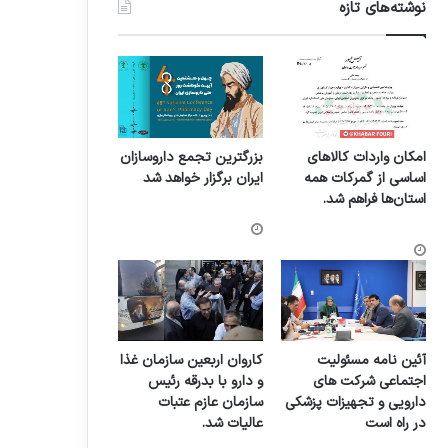
نوشته‌های تازه
امکان واردات کالاهای
بزرگترین تجمع داروسازان
اساسی از گمرکات همه
ایران برگزار خواهد شد
استان‌ها فراهم شد.
آئین نامه مسئولیت
کاروان اربعین سازمان غذا
اجتماعی شرکت های
و دارو با بدرقه رئیس
دارویی و تجهیزات پزشکی
سازمان عازم عتبات
در راه است
عالیات شد.