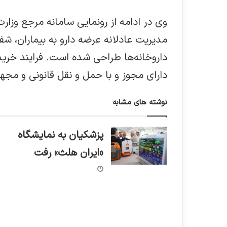
وی در ادامه از رونمایی سامانه مرجع وزا
مدیریت عادلانه عرضه دارو به بیماران، شفاف
داروخانه‌ها طراحی شده است. فرایند خرید 
دارای مجوز و با حمل و نقل قانونی و مجهز
نوشته های مشابه
پزشکیان به نمایشگاه
«ایران هلث» رفت