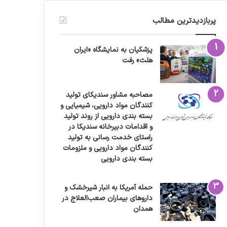
پربازدیدترین مطالب
پزشکیان به نمایشگاه «ایران
هلث» رفت
مصاحبه مشاور سندیکای تولید
کنندگان مواد دارویی، شیمیایی و
بسته بندی دارویی از روند تولید
و اقدامات دبیرخانه سندیکا در
راستای خدمت رسانی به تولید
کنندگان مواد دارویی و ملزومات
بسته بندی دارویی
حمله آمریکا به انبار شیرخشک و
داروهای بیماران صعب‌العلاج در
همدان