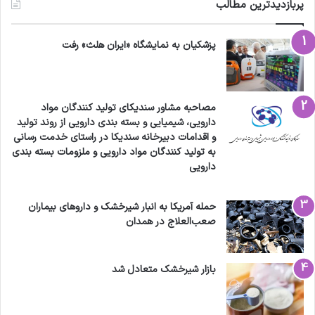
پربازدیدترین مطالب
پزشکیان به نمایشگاه «ایران هلث» رفت
مصاحبه مشاور سندیکای تولید کنندگان مواد
دارویی، شیمیایی و بسته بندی دارویی از روند تولید
و اقدامات دبیرخانه سندیکا در راستای خدمت رسانی
به تولید کنندگان مواد دارویی و ملزومات بسته بندی
دارویی
حمله آمریکا به انبار شیرخشک و داروهای بیماران
صعب‌العلاج در همدان
بازار شیرخشک متعادل شد