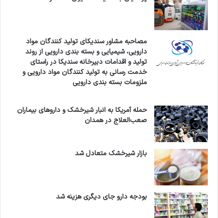
مصاحبه مشاور سندیکای تولید کنندگان مواد
دارویی، شیمیایی و بسته بندی دارویی از روند
تولید و اقدامات دبیرخانه سندیکا در راستای
خدمت رسانی به تولید کنندگان مواد دارویی و
ملزومات بسته بندی دارویی
حمله آمریکا به انبار شیرخشک و داروهای بیماران
صعب‌العلاج در همدان
بازار شیرخشک متعادل شد
بودجه دارو جای دیگری هزینه شد