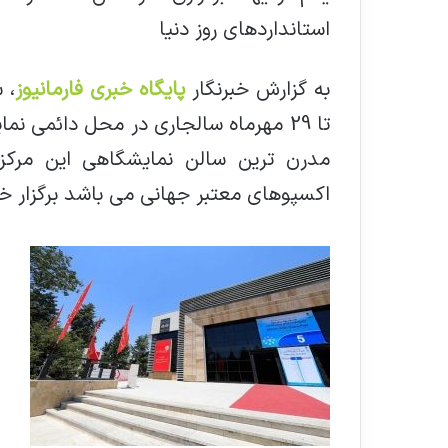
استانداردهای روز دنیا
به گزارش خبرنگار
پایگاه خبری فارمانیوز
مدرن ترین سالن نمایشگاهی این مرکز با
اکسپوهای معتبر جهانی می باشد برگزار خ