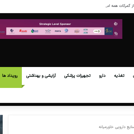
ز گمرکات همه استان‌ها فراهم شد.
تغذیه
دارو
تجهیزات پزشکی
آرایشی و بهداشتی
رویداد ها