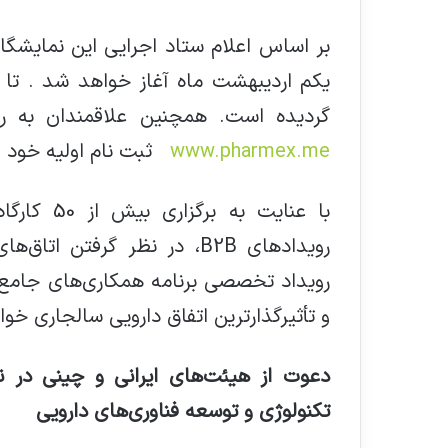
بر اساس اعلام ستاد اجرایی این نمایشگاه
گردیده است. همچنین علاقمندان به ر
www.pharmex.me
ثبت نام اولیه خود ا
رویدادهای B2B، در نظر گرفتن
و تأثیرگذارترین اتفاق دارویی سالجاری خوا
دعوت از هیئت
‌های ایرانی و چینی در 
تکنولوژی و توسعه فناوری‌های دارویی