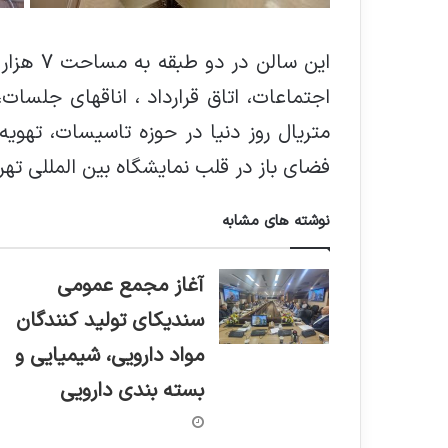
فضای باز در قلب نمایشگاه بین المللی تهر
نوشته های مشابه
️آغاز مجمع عمومی
سندیکای تولید کنندگان
مواد دارویی، شیمیایی و
بسته بندی دارویی