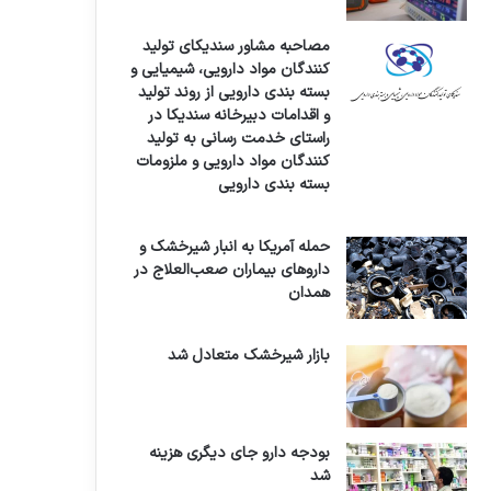
مصاحبه مشاور سندیکای تولید
کنندگان مواد دارویی، شیمیایی و
بسته بندی دارویی از روند تولید
و اقدامات دبیرخانه سندیکا در
راستای خدمت رسانی به تولید
کنندگان مواد دارویی و ملزومات
بسته بندی دارویی
حمله آمریکا به انبار شیرخشک و
داروهای بیماران صعب‌العلاج در
همدان
بازار شیرخشک متعادل شد
بودجه دارو جای دیگری هزینه
شد