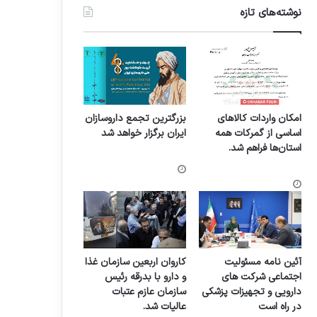
نوشته‌های تازه
امکان واردات کالاهای
بزرگترین تجمع داروسازان
اساسی از گمرکات همه
ایران برگزار خواهد شد
استان‌ها فراهم شد.
آئین نامه مسئولیت
کاروان اربعین سازمان غذا
اجتماعی شرکت های
و دارو با بدرقه رئیس
دارویی و تجهیزات پزشکی
سازمان عازم عتبات
در راه است
عالیات شد.