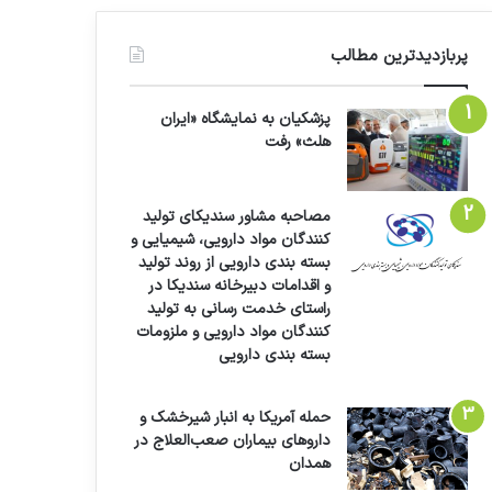
پربازدیدترین مطالب
پزشکیان به نمایشگاه «ایران
هلث» رفت
مصاحبه مشاور سندیکای تولید
کنندگان مواد دارویی، شیمیایی و
بسته بندی دارویی از روند تولید
و اقدامات دبیرخانه سندیکا در
راستای خدمت رسانی به تولید
کنندگان مواد دارویی و ملزومات
بسته بندی دارویی
حمله آمریکا به انبار شیرخشک و
داروهای بیماران صعب‌العلاج در
همدان