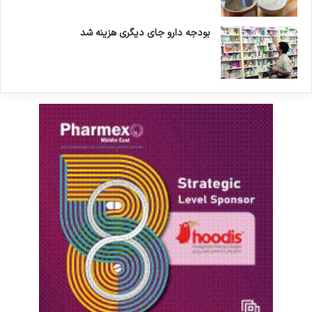
بودجه دارو جای دیگری هزینه شد