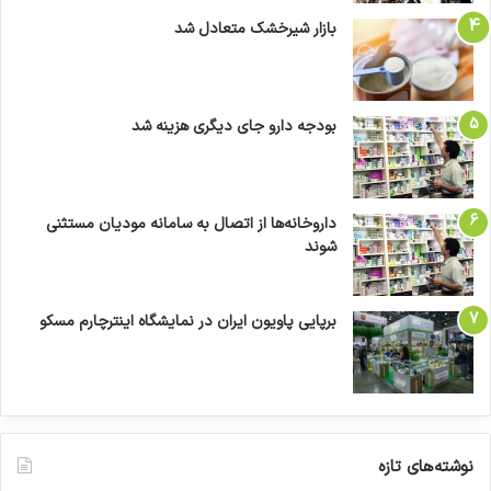
بازار شیرخشک متعادل شد
بودجه دارو جای دیگری هزینه شد
داروخانه‌ها از اتصال به سامانه مودیان مستثنی
شوند
برپایی پاویون ایران در نمایشگاه اینترچارم مسکو
نوشته‌های تازه