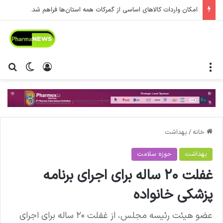
امکان واردات کالاهای اساسی از گمرکات همه استان‌ها فراهم شد.
منو
ورود
تغییر پ
جس
خانه
/
بهداشت
بهداشت
حوزه سلامت
غفلت ۲۰ ساله برای اجرای برنامه
پزشکی خانواده
عضو هیئت رئیسه مجلس، از غفلت ۲۰ ساله برای اجرای