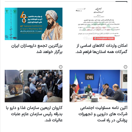
امکان واردات کالاهای اساسی از
بزرگترین تجمع داروسازان ایران
گمرکات همه استان‌ها فراهم شد.
برگزار خواهد شد
آئین نامه مسئولیت اجتماعی
کاروان اربعین سازمان غذا و دارو با
شرکت های دارویی و تجهیزات
بدرقه رئیس سازمان عازم عتبات
پزشکی در راه است
عالیات شد.