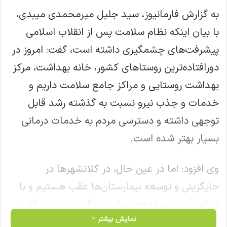
به گزارش فارمانیوز، سید جلیل میرمحمدی میبدی،
با بیان اینکه نظام سلامت پس از انقلاب اسلامی
پیشرفت‌های چشمگیری داشته است، گفت: امروز در
دورافتاده‌ترین روستاهای کشور، خانه بهداشت، مرکز
بهداشت روستایی و مراکز جامع سلامت داریم و
خدمات و جذب نیرو نسبت به گذشته رشد قابل
توجهی داشته و دسترسی مردم به خدمات درمانی
بسیار بهتر شده است.
وی افزود: اما در عین حال، در کلانشهرها در
جایگزینی و توسعه بیمارستان‌ها عقب هستیم و با
اینکه دولت چهاردهم رویکرد و نگاه مثبتی در کلان
نمایش بیشتر
نسبت به سلامت دارد، همچنان کارهای اساسی باقی