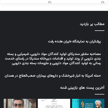
مطالب پر بازدید
پزشکیان به نمایشگاه «ایران هلث» رفت
مصاحبه مشاور سندیکای تولید کنندگان مواد دارویی، شیمیایی و بسته
بندی دارویی از روند تولید و اقدامات دبیرخانه سندیکا در راستای خدمت
رسانی به تولید کنندگان مواد دارویی و ملزومات بسته بندی دارویی
حمله آمریکا به انبار شیرخشک و داروهای بیماران صعب‌العلاج در همدان
آخرین پست های بازبینی شده