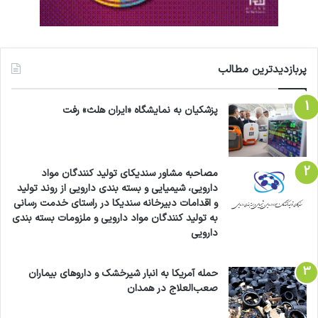
پربازدیدترین مطالب
پزشکیان به نمایشگاه «ایران هلث» رفت
مصاحبه مشاور سندیکای تولید کنندگان مواد
دارویی، شیمیایی و بسته بندی دارویی از روند تولید
و اقدامات دبیرخانه سندیکا در راستای خدمت رسانی
به تولید کنندگان مواد دارویی و ملزومات بسته بندی
دارویی
حمله آمریکا به انبار شیرخشک و داروهای بیماران
صعب‌العلاج در همدان