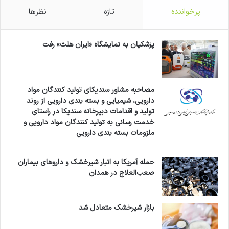
پرخواننده
تازه
نظرها
پزشکیان به نمایشگاه «ایران هلث» رفت
مصاحبه مشاور سندیکای تولید کنندگان مواد
دارویی، شیمیایی و بسته بندی دارویی از روند
تولید و اقدامات دبیرخانه سندیکا در راستای
خدمت رسانی به تولید کنندگان مواد دارویی و
ملزومات بسته بندی دارویی
حمله آمریکا به انبار شیرخشک و داروهای بیماران
صعب‌العلاج در همدان
بازار شیرخشک متعادل شد