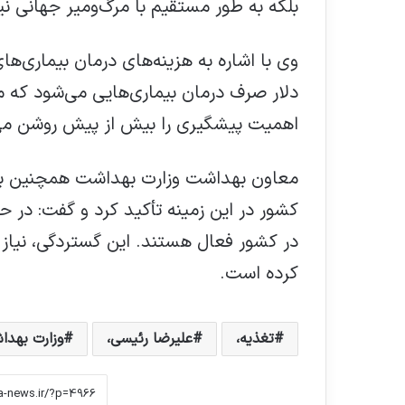
بلکه به طور مستقیم با مرگ‌ومیر جهانی ن
دلار صرف درمان بیماری‌هایی می‌شود که م
اهمیت پیشگیری را بیش از پیش روشن می‌
معاون بهداشت وزارت بهداشت همچنین بر 
در کشور فعال هستند. این گستردگی، نیاز 
کرده است.
تغذیه،
علیرضا رئیسی،
وزارت بهدا