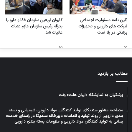
آئین نامه مسئولیت اجتماعی
کاروان اربعین سازمان غذا و دارو با
شرکت های دارویی و تجهیزات
بدرقه رئیس سازمان عازم عتبات
پزشکی در راه است
عالیات شد.
مطالب پر بازدید
پزشکیان به نمایشگاه «ایران هلث» رفت
مصاحبه مشاور سندیکای تولید کنندگان مواد دارویی، شیمیایی و بسته
بندی دارویی از روند تولید و اقدامات دبیرخانه سندیکا در راستای خدمت
رسانی به تولید کنندگان مواد دارویی و ملزومات بسته بندی دارویی