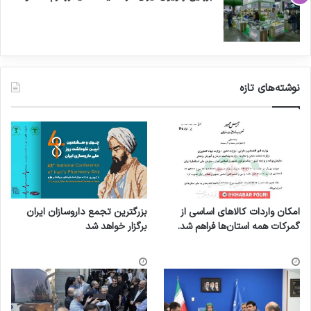
نوشته‌های تازه
امکان واردات کالاهای اساسی از
بزرگترین تجمع داروسازان ایران
گمرکات همه استان‌ها فراهم شد.
برگزار خواهد شد