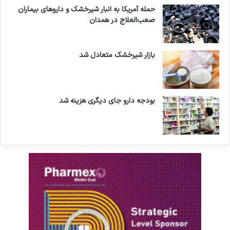
حمله آمریکا به انبار شیرخشک و داروهای بیماران
صعب‌العلاج در همدان
بازار شیرخشک متعادل شد
بودجه دارو جای دیگری هزینه شد