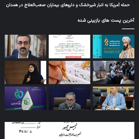
حمله آمریکا به انبار شیرخشک و داروهای بیماران صعب‌العلاج در همدان
آخرین پست های بازبینی شده
کاروان
اربعین
سازمان