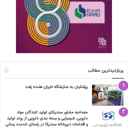
پربازدیدترین مطالب
پزشکیان به نمایشگاه «ایران هلث» رفت
مصاحبه مشاور سندیکای تولید کنندگان مواد
دارویی، شیمیایی و بسته بندی دارویی از روند تولید
و اقدامات دبیرخانه سندیکا در راستای خدمت رسانی