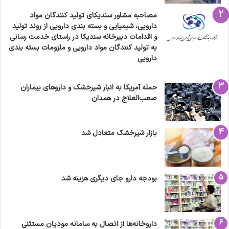
مصاحبه مشاور سندیکای تولید کنندگان مواد
دارویی، شیمیایی و بسته بندی دارویی از روند تولید
و اقدامات دبیرخانه سندیکا در راستای خدمت رسانی
به تولید کنندگان مواد دارویی و ملزومات بسته بندی
دارویی
حمله آمریکا به انبار شیرخشک و داروهای بیماران
صعب‌العلاج در همدان
بازار شیرخشک متعادل شد
بودجه دارو جای دیگری هزینه شد
داروخانه‌ها از اتصال به سامانه مودیان مستثنی