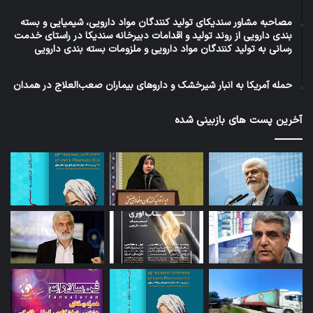
مصاحبه مشاور سندیکای تولید کنندگان مواد دارویی، شیمیایی و بسته
بندی دارویی از روند تولید و اقدامات دبیرخانه سندیکا در راستای خدمت
رسانی به تولید کنندگان مواد دارویی و ملزومات بسته بندی دارویی
حمله آمریکا به انبار شیرخشک و داروهای بیماران صعب‌العلاج در همدان
آخرین پست های بازبینی شده