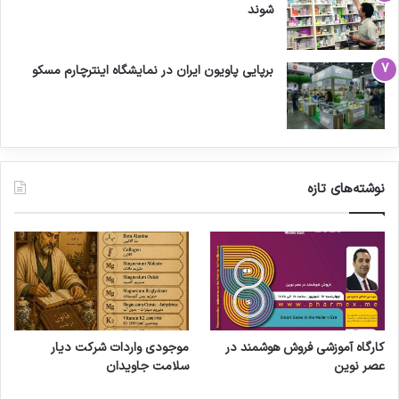
شوند
برپایی پاویون ایران در نمایشگاه اینترچارم مسکو
نوشته‌های تازه
کارگاه آموزشی فروش هوشمند در
موجودی واردات شرکت دیار
عصر نوین
سلامت جاویدان