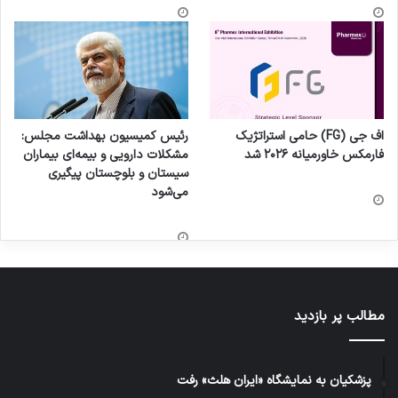
اف جی (FG) حامی استراتژیک
رئیس کمیسیون بهداشت مجلس:
فارمکس خاورمیانه ۲۰۲۶ شد
مشکلات دارویی و بیمه‌ای بیماران
سیستان و بلوچستان پیگیری
می‌شود
مطالب پر بازدید
پزشکیان به نمایشگاه «ایران هلث» رفت