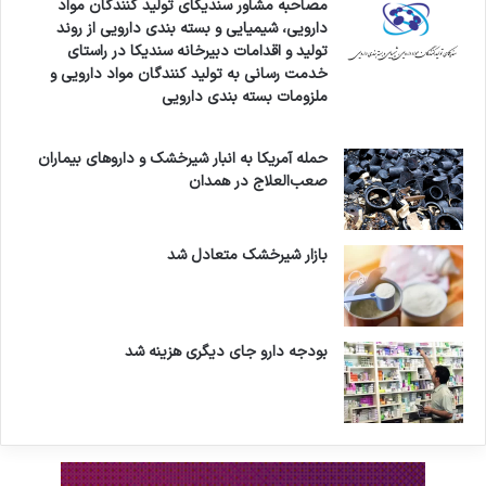
مصاحبه مشاور سندیکای تولید کنندگان مواد
دارویی، شیمیایی و بسته بندی دارویی از روند
تولید و اقدامات دبیرخانه سندیکا در راستای
خدمت رسانی به تولید کنندگان مواد دارویی و
ملزومات بسته بندی دارویی
حمله آمریکا به انبار شیرخشک و داروهای بیماران
صعب‌العلاج در همدان
بازار شیرخشک متعادل شد
بودجه دارو جای دیگری هزینه شد