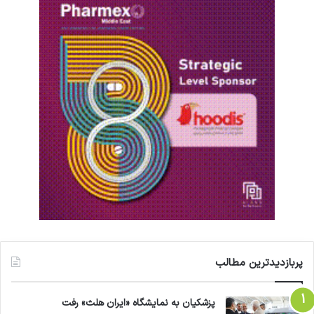
پربازدیدترین مطالب
پزشکیان به نمایشگاه «ایران هلث» رفت