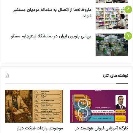
داروخانه‌ها از اتصال به سامانه مودیان مستثنی
شوند
برپایی پاویون ایران در نمایشگاه اینترچارم مسکو
نوشته‌های تازه
کارگاه آموزشی فروش هوشمند در
موجودی واردات شرکت دیار