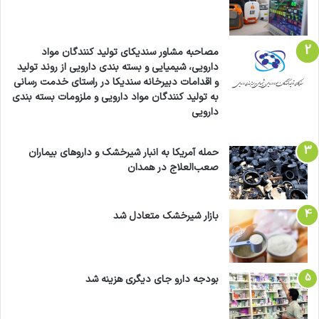
مصاحبه مشاور سندیکای تولید کنندگان مواد
دارویی، شیمیایی و بسته بندی دارویی از روند تولید
و اقدامات دبیرخانه سندیکا در راستای خدمت رسانی
به تولید کنندگان مواد دارویی و ملزومات بسته بندی
دارویی
حمله آمریکا به انبار شیرخشک و داروهای بیماران
صعب‌العلاج در همدان
بازار شیرخشک متعادل شد
بودجه دارو جای دیگری هزینه شد