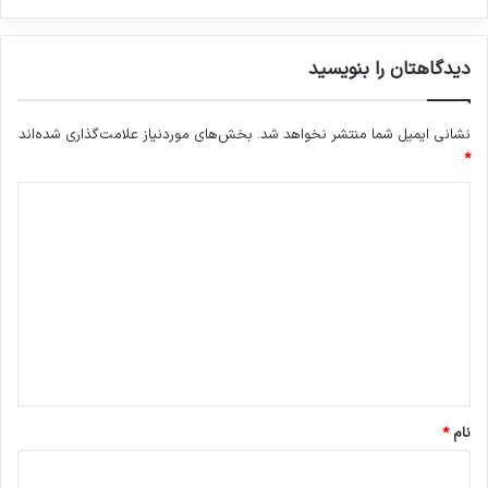
دیدگاهتان را بنویسید
نشانی ایمیل شما منتشر نخواهد شد.
بخش‌های موردنیاز علامت‌گذاری شده‌اند
*
د
ی
د
گ
ا
ه
*
نام
*