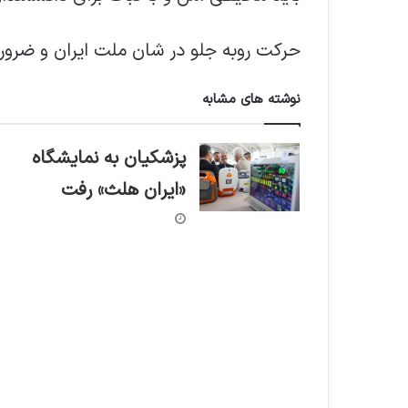
حرکت روبه جلو در شان ملت ایران و ضرو
نوشته های مشابه
پزشکیان به نمایشگاه
«ایران هلث» رفت