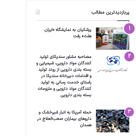
پربازدیدترین مطالب
پزشکیان به نمایشگاه «ایران
هلث» رفت
مصاحبه مشاور سندیکای تولید
کنندگان مواد دارویی، شیمیایی و
بسته بندی دارویی از روند تولید
و اقدامات دبیرخانه سندیکا در
راستای خدمت رسانی به تولید
کنندگان مواد دارویی و ملزومات
بسته بندی دارویی
حمله آمریکا به انبار شیرخشک و
داروهای بیماران صعب‌العلاج در
همدان