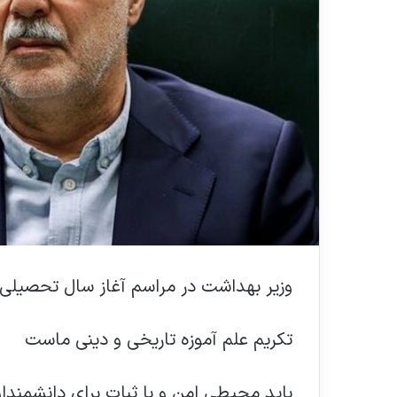
وزیر بهداشت در مراسم آغاز سال تحصیلی 
تکریم علم آموزه تاریخی و دینی ماست
باید محیطی امن و با ثبات برای دانشمند