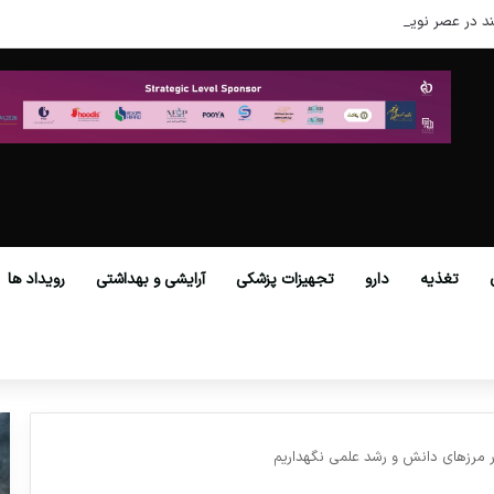
د در عصر نوین
تغذیه
دارو
تجهیزات پزشکی
آرایشی و بهداشتی
رویداد ها
در مرزهای دانش و رشد علمی نگهداریم