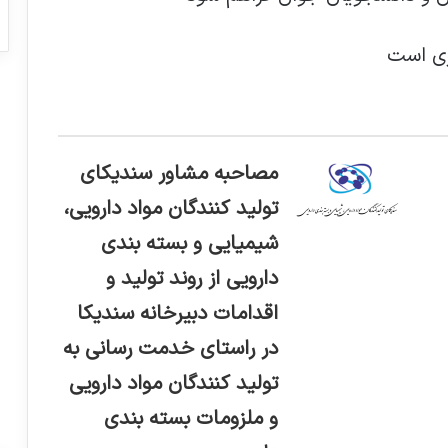
ری است
مصاحبه مشاور سندیکای
تولید کنندگان مواد دارویی،
شیمیایی و بسته بندی
دارویی از روند تولید و
اقدامات دبیرخانه سندیکا
در راستای خدمت رسانی به
تولید کنندگان مواد دارویی
و ملزومات بسته بندی