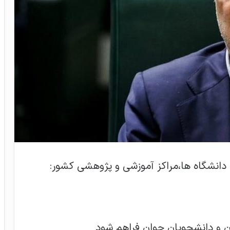
دانشگاه ها،مراکز آموزشی و پژوهشی کشور:
ان و دانشجویان جوان فراهم شود