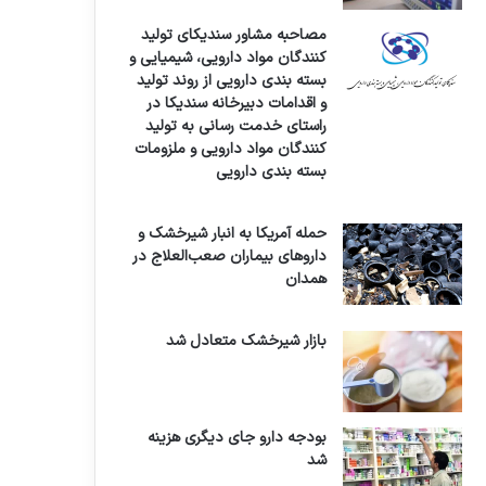
مصاحبه مشاور سندیکای تولید
کنندگان مواد دارویی، شیمیایی و
بسته بندی دارویی از روند تولید
و اقدامات دبیرخانه سندیکا در
راستای خدمت رسانی به تولید
کنندگان مواد دارویی و ملزومات
بسته بندی دارویی
حمله آمریکا به انبار شیرخشک و
داروهای بیماران صعب‌العلاج در
همدان
بازار شیرخشک متعادل شد
بودجه دارو جای دیگری هزینه
شد