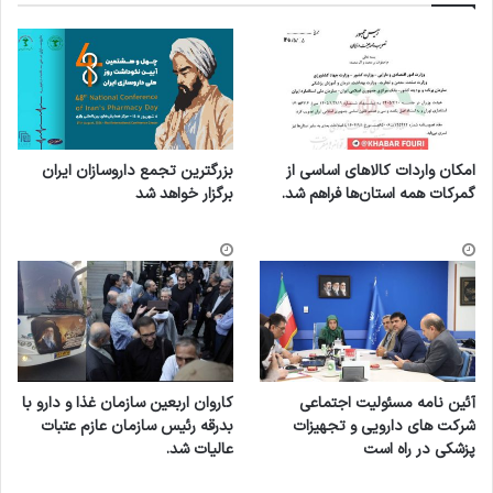
امکان واردات کالاهای اساسی از
بزرگترین تجمع داروسازان ایران
گمرکات همه استان‌ها فراهم شد.
برگزار خواهد شد
آئین نامه مسئولیت اجتماعی
کاروان اربعین سازمان غذا و دارو با
شرکت های دارویی و تجهیزات
بدرقه رئیس سازمان عازم عتبات
پزشکی در راه است
عالیات شد.