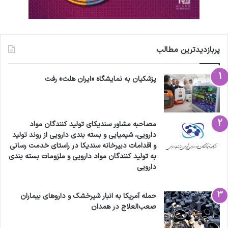
پربازدیدترین مطالب
پزشکیان به نمایشگاه «ایران هلث» رفت
مصاحبه مشاور سندیکای تولید کنندگان مواد
دارویی، شیمیایی و بسته بندی دارویی از روند تولید
و اقدامات دبیرخانه سندیکا در راستای خدمت رسانی
به تولید کنندگان مواد دارویی و ملزومات بسته بندی
دارویی
حمله آمریکا به انبار شیرخشک و داروهای بیماران
صعب‌العلاج در همدان