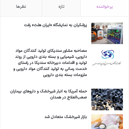
پرخواننده
تازه
نظرها
پزشکیان به نمایشگاه «ایران هلث» رفت
مصاحبه مشاور سندیکای تولید کنندگان مواد
دارویی، شیمیایی و بسته بندی دارویی از روند
تولید و اقدامات دبیرخانه سندیکا در راستای
خدمت رسانی به تولید کنندگان مواد دارویی و
ملزومات بسته بندی دارویی
حمله آمریکا به انبار شیرخشک و داروهای بیماران
صعب‌العلاج در همدان
بازار شیرخشک متعادل شد