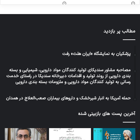
مطالب پر بازدید
پزشکیان به نمایشگاه «ایران هلث» رفت
مصاحبه مشاور سندیکای تولید کنندگان مواد دارویی، شیمیایی و بسته
بندی دارویی از روند تولید و اقدامات دبیرخانه سندیکا در راستای خدمت
رسانی به تولید کنندگان مواد دارویی و ملزومات بسته بندی دارویی
حمله آمریکا به انبار شیرخشک و داروهای بیماران صعب‌العلاج در همدان
آخرین پست های بازبینی شده