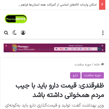
امکان واردات کالاهای اساسی از گمرکات همه استان‌ها فراهم شد.
منو
ورود
تغییر پ
جس
خانه
/
حوزه سلامت
حوزه سلامت
دارو
ظفرقندی: قیمت دارو باید با جیب
مردم همخوانی داشته باشد
وزیر بهداشت گفت: تولید و قیمت‌گذاری دارو باید به‌گونه‌ای