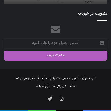
عازم
عتبات
عضویت در خبرنامه
عالیات
شد.
آدرس
ایمیل
خود
را
وارد
کنید
کلیه حقوق مادی و معنوی متعلق به سایت فارمانیوز می باشد
خانه
درباره‌ی ما
ارتباط با ما
اینستاگرام
تلگرام