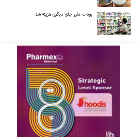
بودجه دارو جای دیگری هزینه شد