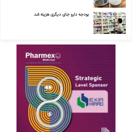
بودجه دارو جای دیگری هزینه شد