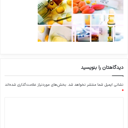
دیدگاهتان را بنویسید
نشانی ایمیل شما منتشر نخواهد شد.
بخش‌های موردنیاز علامت‌گذاری شده‌اند
*
د
ی
د
گ