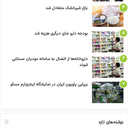
بازار شیرخشک متعادل شد
بودجه دارو جای دیگری هزینه شد
داروخانه‌ها از اتصال به سامانه مودیان مستثنی
شوند
برپایی پاویون ایران در نمایشگاه اینترچارم مسکو
نوشته‌های تازه