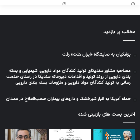
مطالب پر بازدید
پزشکیان به نمایشگاه «ایران هلث» رفت
مصاحبه مشاور سندیکای تولید کنندگان مواد دارویی، شیمیایی و بسته
بندی دارویی از روند تولید و اقدامات دبیرخانه سندیکا در راستای خدمت
رسانی به تولید کنندگان مواد دارویی و ملزومات بسته بندی دارویی
حمله آمریکا به انبار شیرخشک و داروهای بیماران صعب‌العلاج در همدان
آخرین پست های بازبینی شده