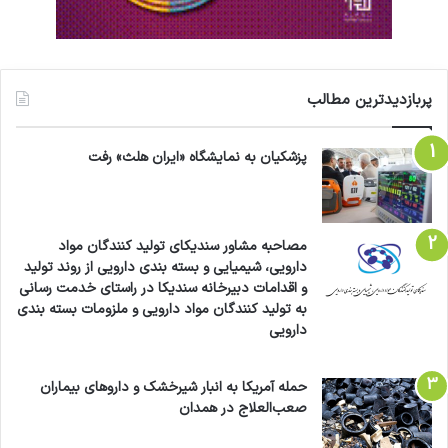
پربازدیدترین مطالب
پزشکیان به نمایشگاه «ایران هلث» رفت
مصاحبه مشاور سندیکای تولید کنندگان مواد
دارویی، شیمیایی و بسته بندی دارویی از روند تولید
و اقدامات دبیرخانه سندیکا در راستای خدمت رسانی
به تولید کنندگان مواد دارویی و ملزومات بسته بندی
دارویی
حمله آمریکا به انبار شیرخشک و داروهای بیماران
صعب‌العلاج در همدان