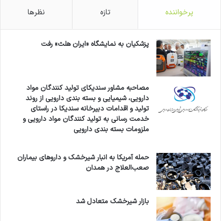
پرخواننده
تازه
نظرها
پزشکیان به نمایشگاه «ایران هلث» رفت
مصاحبه مشاور سندیکای تولید کنندگان مواد
دارویی، شیمیایی و بسته بندی دارویی از روند
تولید و اقدامات دبیرخانه سندیکا در راستای
خدمت رسانی به تولید کنندگان مواد دارویی و
ملزومات بسته بندی دارویی
حمله آمریکا به انبار شیرخشک و داروهای بیماران
صعب‌العلاج در همدان
بازار شیرخشک متعادل شد