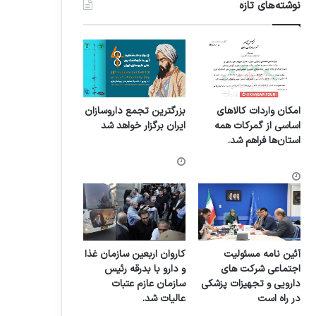
نوشته‌های تازه
امکان واردات کالاهای
بزرگترین تجمع داروسازان
اساسی از گمرکات همه
ایران برگزار خواهد شد
استان‌ها فراهم شد.
آئین نامه مسئولیت
کاروان اربعین سازمان غذا
اجتماعی شرکت های
و دارو با بدرقه رئیس
دارویی و تجهیزات پزشکی
سازمان عازم عتبات
در راه است
عالیات شد.