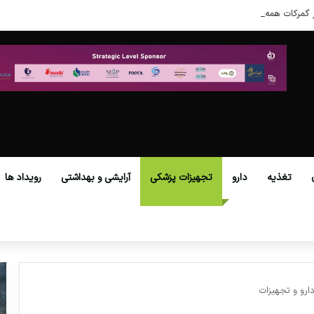
 گمرکات همه استان‌ها فراهم شد.
تغذیه
دارو
تجهیزات پزشکی
آرایشی و بهداشتی
رویداد ها
رو و تجهیزات