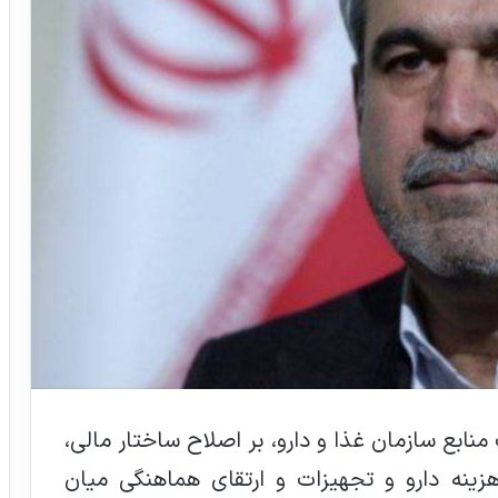
بع سازمان غذا و دارو، بر اصلاح ساختار مالی،
نه دارو و تجهیزات و ارتقای هماهنگی میان