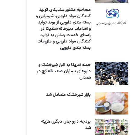
مصاحبه مشاور سندیکای تولید
کنندگان مواد دارویی، شیمیایی و
بسته بندی دارویی از روند تولید
و اقدامات دبیرخانه سندیکا در
راستای خدمت رسانی به تولید
کنندگان مواد دارویی و ملزومات
بسته بندی دارویی
حمله آمریکا به انبار شیرخشک و
داروهای بیماران صعب‌العلاج در
همدان
بازار شیرخشک متعادل شد
بودجه دارو جای دیگری هزینه
شد