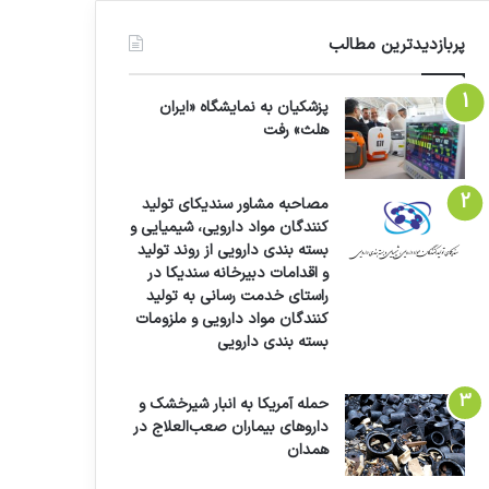
پربازدیدترین مطالب
پزشکیان به نمایشگاه «ایران
هلث» رفت
مصاحبه مشاور سندیکای تولید
کنندگان مواد دارویی، شیمیایی و
بسته بندی دارویی از روند تولید
و اقدامات دبیرخانه سندیکا در
راستای خدمت رسانی به تولید
کنندگان مواد دارویی و ملزومات
بسته بندی دارویی
حمله آمریکا به انبار شیرخشک و
داروهای بیماران صعب‌العلاج در
همدان