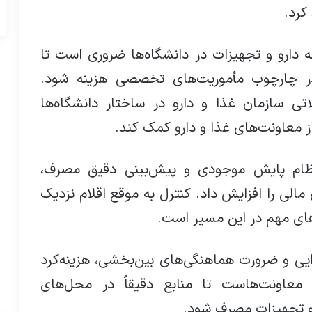
کرد.
دارو و تجهیزات در دانشگاه‌ها ضروری است تا
در چارچوب مأموریت‌های تخصصی هزینه شود.
تی سازمان غذا و دارو در ساختار دانشگاه‌ها
راز معاونت‌های غذا و دارو کمک کند.
نظام پایش موجودی و پیش‌بینی دقیق مصرف،
 مالی را افزایش داد. کنترل به‌ موقع اقلام نزدیک
ای مهم در این مسیر است.
ایی و ضرورت هماهنگی‌های بین‌بخشی، هزینه‌کرد
ن معاونت‌هاست تا منابع دقیقاً در محل‌های
 و تجهیزات مصرف شود.