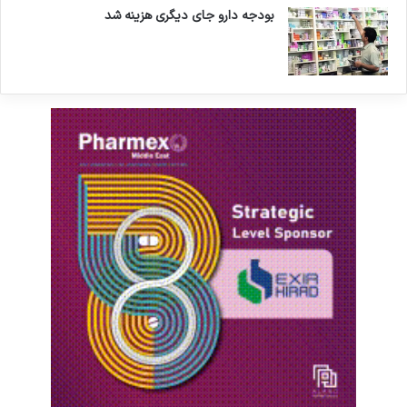
بودجه دارو جای دیگری هزینه شد