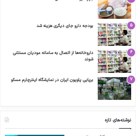
بودجه دارو جای دیگری هزینه شد
داروخانه‌ها از اتصال به سامانه مودیان مستثنی
شوند
برپایی پاویون ایران در نمایشگاه اینترچارم مسکو
نوشته‌های تازه