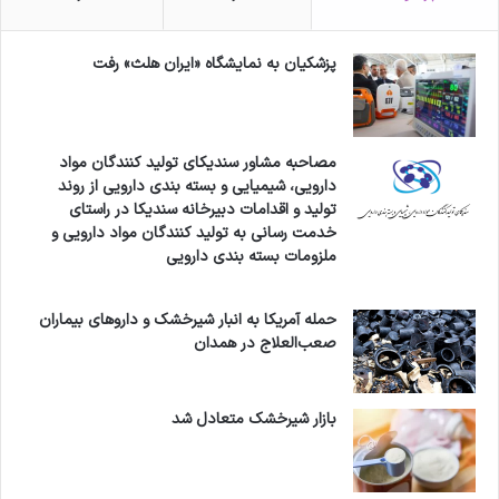
کپی لینک
پزشکیان به نمایشگاه «ایران هلث» رفت
مصاحبه مشاور سندیکای تولید کنندگان مواد
دارویی، شیمیایی و بسته بندی دارویی از روند
تولید و اقدامات دبیرخانه سندیکا در راستای
خدمت رسانی به تولید کنندگان مواد دارویی و
ملزومات بسته بندی دارویی
حمله آمریکا به انبار شیرخشک و داروهای بیماران
صعب‌العلاج در همدان
بازار شیرخشک متعادل شد