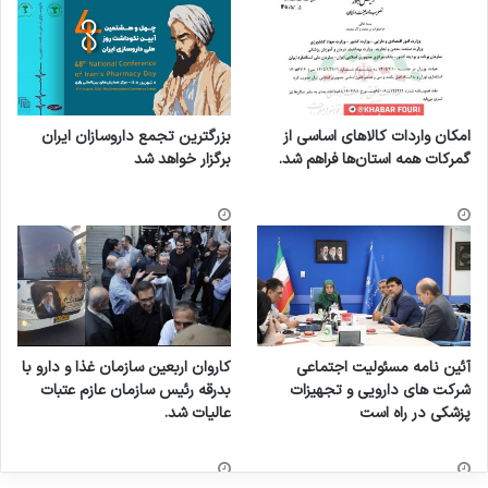
امکان واردات کالاهای اساسی از
بزرگترین تجمع داروسازان ایران
گمرکات همه استان‌ها فراهم شد.
برگزار خواهد شد
آئین نامه مسئولیت اجتماعی
کاروان اربعین سازمان غذا و دارو با
شرکت های دارویی و تجهیزات
بدرقه رئیس سازمان عازم عتبات
پزشکی در راه است
عالیات شد.