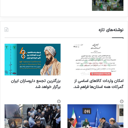
نوشته‌های تازه
امکان واردات کالاهای اساسی از
بزرگترین تجمع داروسازان ایران
گمرکات همه استان‌ها فراهم شد.
برگزار خواهد شد