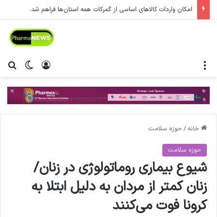
امکان واردات کالاهای اساسی از گمرکات همه استان‌ها فراهم شد.
منو
ورود
تغییر پ
جس
خانه
/
حوزه سلامت
حوزه سلامت
شیوع بیماری روماتولوژی در زنان/
زنان کمتر از مردان به دلیل ابتلا به
کرونا فوت می‌کنند