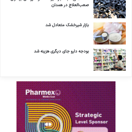
صعب‌العلاج در همدان
بازار شیرخشک متعادل شد
بودجه دارو جای دیگری هزینه شد