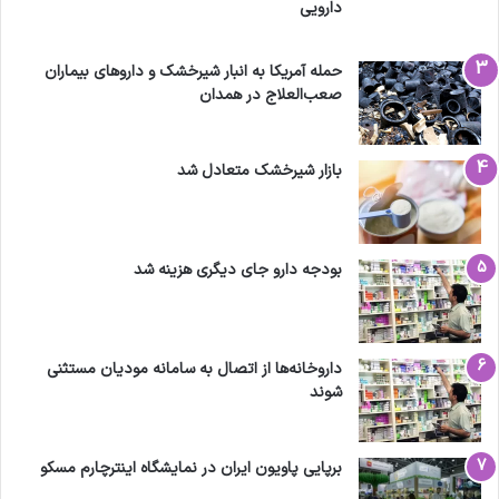
دارویی
حمله آمریکا به انبار شیرخشک و داروهای بیماران
صعب‌العلاج در همدان
بازار شیرخشک متعادل شد
بودجه دارو جای دیگری هزینه شد
داروخانه‌ها از اتصال به سامانه مودیان مستثنی
شوند
برپایی پاویون ایران در نمایشگاه اینترچارم مسکو