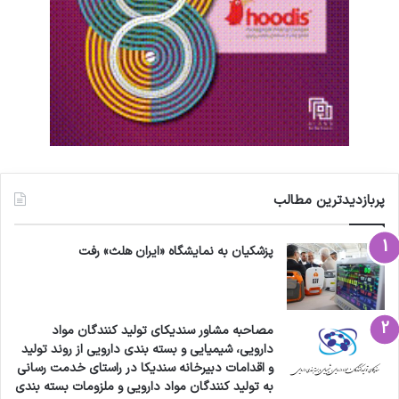
پربازدیدترین مطالب
پزشکیان به نمایشگاه «ایران هلث» رفت
مصاحبه مشاور سندیکای تولید کنندگان مواد
دارویی، شیمیایی و بسته بندی دارویی از روند تولید
و اقدامات دبیرخانه سندیکا در راستای خدمت رسانی
به تولید کنندگان مواد دارویی و ملزومات بسته بندی