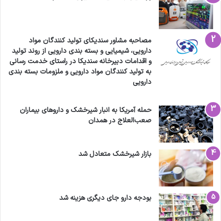
مصاحبه مشاور سندیکای تولید کنندگان مواد
دارویی، شیمیایی و بسته بندی دارویی از روند تولید
و اقدامات دبیرخانه سندیکا در راستای خدمت رسانی
به تولید کنندگان مواد دارویی و ملزومات بسته بندی
دارویی
حمله آمریکا به انبار شیرخشک و داروهای بیماران
صعب‌العلاج در همدان
بازار شیرخشک متعادل شد
بودجه دارو جای دیگری هزینه شد