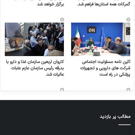
گمرکات همه استان‌ها فراهم شد.
برگزار خواهد شد
آئین نامه مسئولیت اجتماعی
کاروان اربعین سازمان غذا و دارو با
شرکت های دارویی و تجهیزات
بدرقه رئیس سازمان عازم عتبات
پزشکی در راه است
عالیات شد.
مطالب پر بازدید