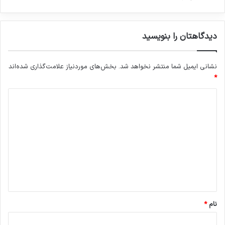
دیدگاهتان را بنویسید
نشانی ایمیل شما منتشر نخواهد شد.
بخش‌های موردنیاز علامت‌گذاری شده‌اند
*
د
ی
د
گ
ا
ه
*
نام
*