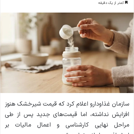
کمتر از یک دقیقه
ا
ل
ا
ی
م
ی
ل
سازمان غذاودارو اعلام کرد که قیمت شیرخشک هنوز
افزایش نداشته، اما قیمت‌های جدید پس از طی
مراحل نهایی کارشناسی و اعمال مالیات بر