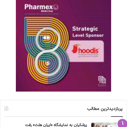
پربازدیدترین مطالب
پزشکیان به نمایشگاه «ایران هلث» رفت