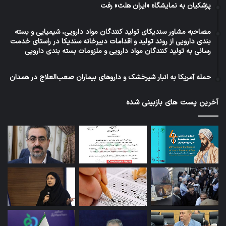
پزشکیان به نمایشگاه «ایران هلث» رفت
مصاحبه مشاور سندیکای تولید کنندگان مواد دارویی، شیمیایی و بسته
بندی دارویی از روند تولید و اقدامات دبیرخانه سندیکا در راستای خدمت
رسانی به تولید کنندگان مواد دارویی و ملزومات بسته بندی دارویی
حمله آمریکا به انبار شیرخشک و داروهای بیماران صعب‌العلاج در همدان
آخرین پست های بازبینی شده