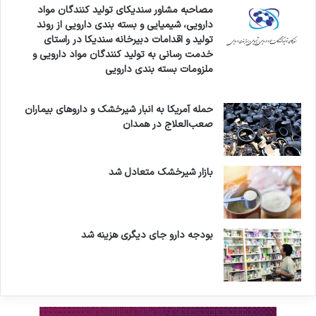
مصاحبه مشاور سندیکای تولید کنندگان مواد
دارویی، شیمیایی و بسته بندی دارویی از روند
تولید و اقدامات دبیرخانه سندیکا در راستای
خدمت رسانی به تولید کنندگان مواد دارویی و
ملزومات بسته بندی دارویی
حمله آمریکا به انبار شیرخشک و داروهای بیماران
صعب‌العلاج در همدان
بازار شیرخشک متعادل شد
بودجه دارو جای دیگری هزینه شد