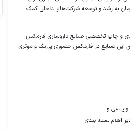
‌زمان به رشد و توسعه شرکت‌های داخلی کمک
 بندی و چاپ تخصصی صنایع داروسازی فارمکس
لین این صنایع در فارمکس حضوری پررنگ و موثری
ر اقلام بسته بندی