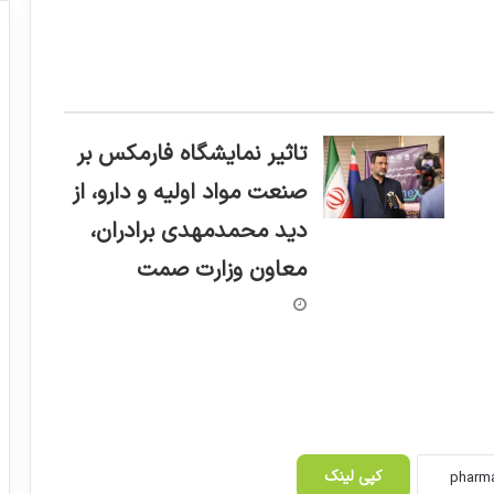
تاثیر نمایشگاه فارمکس بر
صنعت مواد اولیه و دارو، از
دید محمدمهدی برادران،
معاون وزارت صمت
کپی لینک