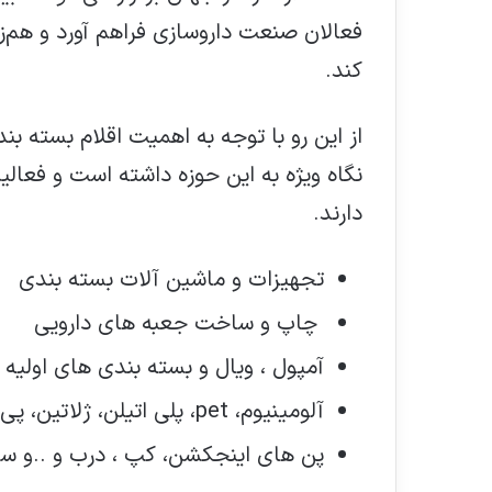
فعالان صنعت داروسازی فراهم آورد و هم
کند.
از این رو با توجه به اهمیت اقلام بسته
نگاه ویژه به این حوزه داشته است و فعا
دارند.
تجهیزات و ماشین آلات بسته بندی
چاپ و ساخت جعبه های دارویی
آمپول ، ویال و بسته بندی های اولیه
آلومینیوم، pet، پلی اتیلن، ژلاتین، پی وی سی و..
پن های اینجکشن، کپ ، درب و ..و سای