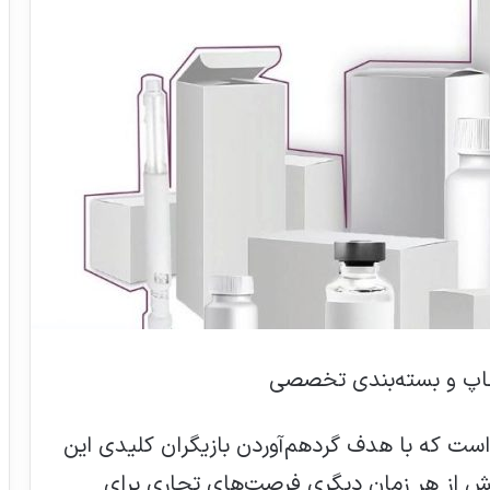
اپ و بسته‌بندی تخصصی
ست که با هدف گردهم‌آوردن بازیگران کلیدی این
یش از هر زمان دیگری فرصت‌های تجاری برای