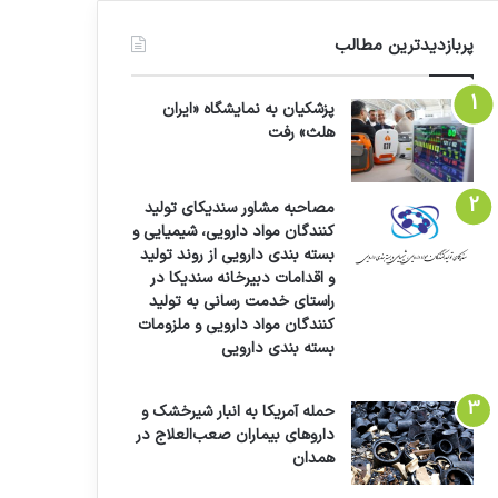
پربازدیدترین مطالب
پزشکیان به نمایشگاه «ایران
هلث» رفت
مصاحبه مشاور سندیکای تولید
کنندگان مواد دارویی، شیمیایی و
بسته بندی دارویی از روند تولید
و اقدامات دبیرخانه سندیکا در
راستای خدمت رسانی به تولید
کنندگان مواد دارویی و ملزومات
بسته بندی دارویی
حمله آمریکا به انبار شیرخشک و
داروهای بیماران صعب‌العلاج در
همدان