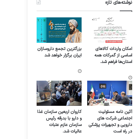
نوشته‌های تازه
امکان واردات کالاهای
بزرگترین تجمع داروسازان
اساسی از گمرکات همه
ایران برگزار خواهد شد
استان‌ها فراهم شد.
آئین نامه مسئولیت
کاروان اربعین سازمان غذا
اجتماعی شرکت های
و دارو با بدرقه رئیس
دارویی و تجهیزات پزشکی
سازمان عازم عتبات
در راه است
عالیات شد.