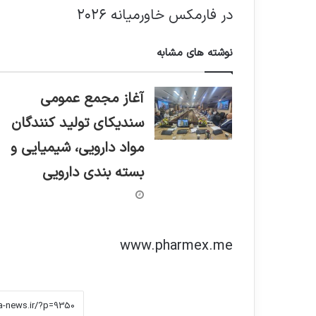
در فارمکس خاورمیانه ۲۰۲۶
نوشته های مشابه
️آغاز مجمع عمومی
سندیکای تولید کنندگان
مواد دارویی، شیمیایی و
بسته بندی دارویی
www.pharmex.me