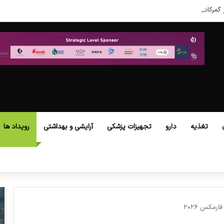
 گمرکات همه استان‌ها فراهم شد.
تغذیه
دارو
تجهیزات پزشکی
آرایشی و بهداشتی
رویداد ها
مکس ۲۰۲۶