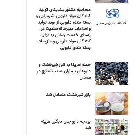
مصاحبه مشاور سندیکای تولید
کنندگان مواد دارویی، شیمیایی و
بسته بندی دارویی از روند تولید
و اقدامات دبیرخانه سندیکا در
راستای خدمت رسانی به تولید
کنندگان مواد دارویی و ملزومات
بسته بندی دارویی
حمله آمریکا به انبار شیرخشک و
داروهای بیماران صعب‌العلاج در
همدان
بازار شیرخشک متعادل شد
بودجه دارو جای دیگری هزینه
شد