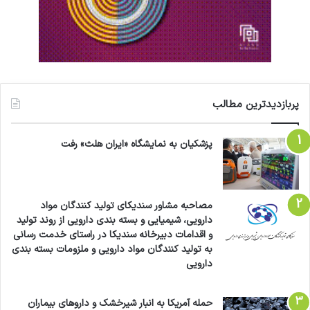
پربازدیدترین مطالب
پزشکیان به نمایشگاه «ایران هلث» رفت
مصاحبه مشاور سندیکای تولید کنندگان مواد
دارویی، شیمیایی و بسته بندی دارویی از روند تولید
و اقدامات دبیرخانه سندیکا در راستای خدمت رسانی
به تولید کنندگان مواد دارویی و ملزومات بسته بندی
دارویی
حمله آمریکا به انبار شیرخشک و داروهای بیماران