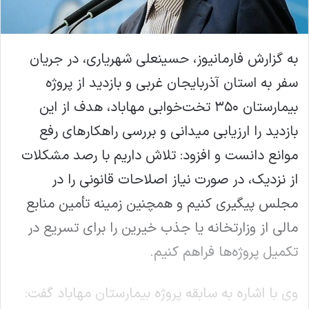
به گزارش فارمانیوز، حسینعلی شهریاری، در جریان
سفر به استان آذربایجان غربی و بازدید از پروژه
بیمارستان ۳۵۰ تخت‌خوابی مهاباد، هدف از این
بازدید را ارزیابی میدانی و بررسی راهکارهای رفع
موانع دانست و افزود: تلاش داریم با رصد مشکلات
از نزدیک، در صورت نیاز اصلاحات قانونی را در
مجلس پیگیری کنیم و همچنین زمینه تأمین منابع
مالی از وزارتخانه یا جذب خیرین را برای تسریع در
تکمیل پروژه‌ها فراهم کنیم.
وی با اشاره به سابقه پروژه بیمارستان مهاباد گفت: