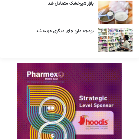
بازار شیرخشک متعادل شد
بودجه دارو جای دیگری هزینه شد