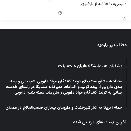
عمومی» با ۱۵ امتیاز بازآموزی
مطالب پر بازدید
پزشکیان به نمایشگاه «ایران هلث» رفت
مصاحبه مشاور سندیکای تولید کنندگان مواد دارویی، شیمیایی و بسته
بندی دارویی از روند تولید و اقدامات دبیرخانه سندیکا در راستای خدمت
رسانی به تولید کنندگان مواد دارویی و ملزومات بسته بندی دارویی
حمله آمریکا به انبار شیرخشک و داروهای بیماران صعب‌العلاج در همدان
آخرین پست های بازبینی شده