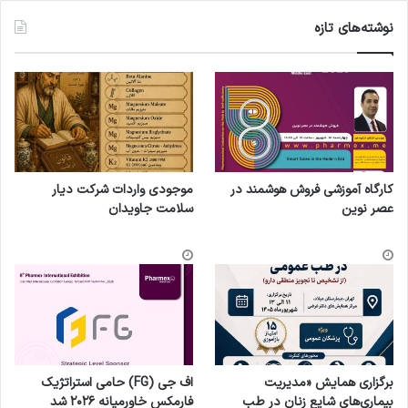
نوشته‌های تازه
کارگاه آموزشی فروش هوشمند در
موجودی واردات شرکت دیار
عصر نوین
سلامت جاویدان
برگزاری همایش «مدیریت
اف جی (FG) حامی استراتژیک
بیماری‌های شایع زنان در طب
فارمکس خاورمیانه ۲۰۲۶ شد