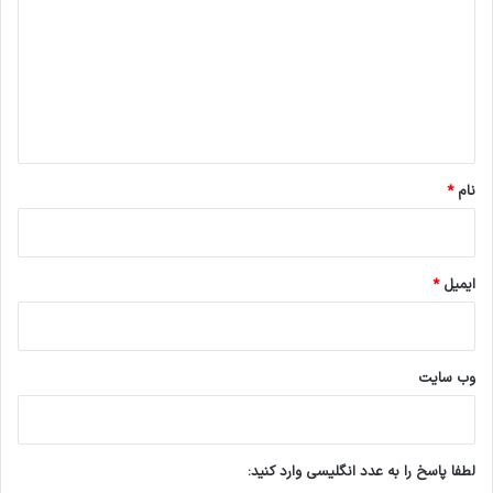
د
گ
ا
ه
*
نام
*
ایمیل
*
وب‌ سایت
لطفا پاسخ را به عدد انگلیسی وارد کنید: