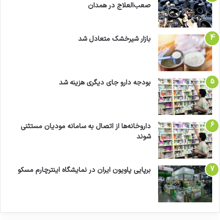
صعب‌العلاج در همدان
بازار شیرخشک متعادل شد
بودجه دارو جای دیگری هزینه شد
داروخانه‌ها از اتصال به سامانه مودیان مستثنی
شوند
برپایی پاویون ایران در نمایشگاه اینترچارم مسکو