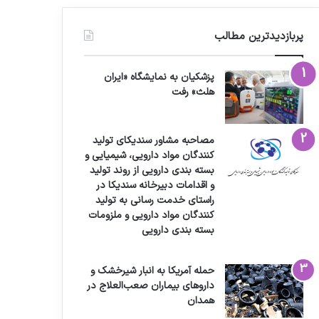
پربازدیدترین مطالب
پزشکیان به نمایشگاه «ایران
هلث» رفت
مصاحبه مشاور سندیکای تولید
کنندگان مواد دارویی، شیمیایی و
بسته بندی دارویی از روند تولید
و اقدامات دبیرخانه سندیکا در
راستای خدمت رسانی به تولید
کنندگان مواد دارویی و ملزومات
بسته بندی دارویی
حمله آمریکا به انبار شیرخشک و
داروهای بیماران صعب‌العلاج در
همدان