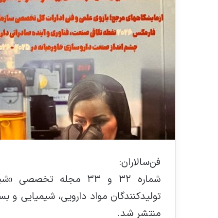
فن‌سالاران:
شماره ۳۲ و ۳۳ مجله تخص
تولیدکنندگان مواد دارویی، شیمیایی و بس
منتشر شد.