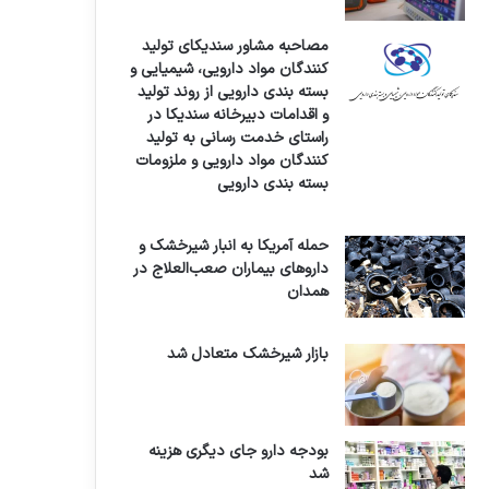
مصاحبه مشاور سندیکای تولید
کنندگان مواد دارویی، شیمیایی و
بسته بندی دارویی از روند تولید
و اقدامات دبیرخانه سندیکا در
راستای خدمت رسانی به تولید
کنندگان مواد دارویی و ملزومات
بسته بندی دارویی
حمله آمریکا به انبار شیرخشک و
داروهای بیماران صعب‌العلاج در
همدان
بازار شیرخشک متعادل شد
بودجه دارو جای دیگری هزینه
شد