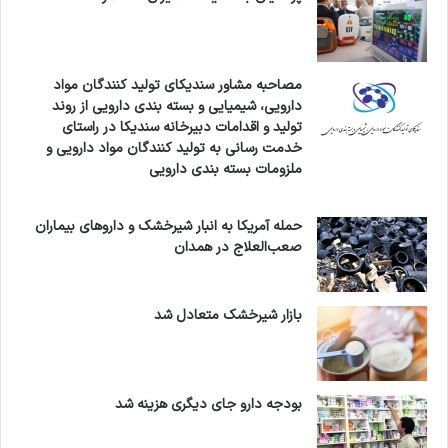
مصاحبه مشاور سندیکای تولید کنندگان مواد
دارویی، شیمیایی و بسته بندی دارویی از روند
تولید و اقدامات دبیرخانه سندیکا در راستای
خدمت رسانی به تولید کنندگان مواد دارویی و
ملزومات بسته بندی دارویی
حمله آمریکا به انبار شیرخشک و داروهای بیماران
صعب‌العلاج در همدان
بازار شیرخشک متعادل شد
بودجه دارو جای دیگری هزینه شد