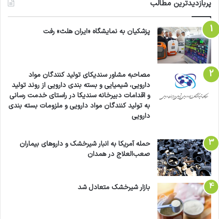
پربازدیدترین مطالب
پزشکیان به نمایشگاه «ایران هلث» رفت
مصاحبه مشاور سندیکای تولید کنندگان مواد
دارویی، شیمیایی و بسته بندی دارویی از روند تولید
و اقدامات دبیرخانه سندیکا در راستای خدمت رسانی
به تولید کنندگان مواد دارویی و ملزومات بسته بندی
دارویی
حمله آمریکا به انبار شیرخشک و داروهای بیماران
صعب‌العلاج در همدان
بازار شیرخشک متعادل شد