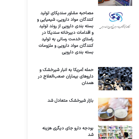
مصاحبه مشاور سندیکای تولید
کنندگان مواد دارویی، شیمیایی و
بسته بندی دارویی از روند تولید
و اقدامات دبیرخانه سندیکا در
راستای خدمت رسانی به تولید
کنندگان مواد دارویی و ملزومات
بسته بندی دارویی
حمله آمریکا به انبار شیرخشک و
داروهای بیماران صعب‌العلاج در
همدان
بازار شیرخشک متعادل شد
بودجه دارو جای دیگری هزینه
شد