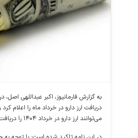
به گزارش فارمانیوز، اکبر عبداللهی اصل، د
دریافت ارز دارو در خرداد ماه را اعلام کر
می‌توانند ارز دارو در خرداد ۱۴۰۴ را دریافت کنند.
در این نامه تاکید شده است: با توجه ب