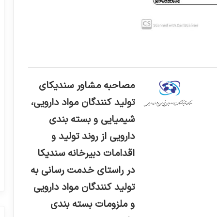
مصاحبه مشاور سندیکای
تولید کنندگان مواد دارویی،
شیمیایی و بسته بندی
دارویی از روند تولید و
اقدامات دبیرخانه سندیکا
در راستای خدمت رسانی به
تولید کنندگان مواد دارویی
و ملزومات بسته بندی