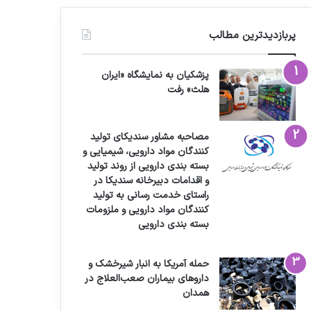
پربازدیدترین مطالب
پزشکیان به نمایشگاه «ایران
هلث» رفت
مصاحبه مشاور سندیکای تولید
کنندگان مواد دارویی، شیمیایی و
بسته بندی دارویی از روند تولید
و اقدامات دبیرخانه سندیکا در
راستای خدمت رسانی به تولید
کنندگان مواد دارویی و ملزومات
بسته بندی دارویی
حمله آمریکا به انبار شیرخشک و
داروهای بیماران صعب‌العلاج در
همدان