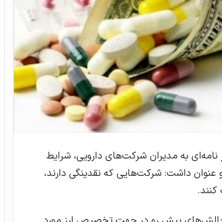
ر نامه‌ای به مدیران شرکت‌های دارویی، شرایط
د و عنوان داشت: شرکت‌هایی که نقدینگی دارند،
ه چالش‌های پیش رو در جهت تخصیص ارز مورد