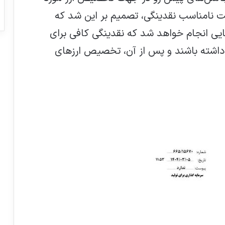
یت نامناسب نقدینگی، تصمیم بر این شد که
یی انجام خواهد شد که نقدینگی کافی برای
را داشته باشند و پس از آن، تخصیص ارزهای