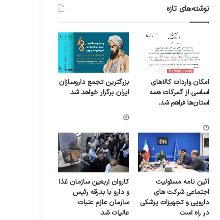
نوشته‌های تازه
امکان واردات کالاهای
بزرگترین تجمع داروسازان
اساسی از گمرکات همه
ایران برگزار خواهد شد
استان‌ها فراهم شد.
آئین نامه مسئولیت
کاروان اربعین سازمان غذا
اجتماعی شرکت های
و دارو با بدرقه رئیس
دارویی و تجهیزات پزشکی
سازمان عازم عتبات
در راه است
عالیات شد.