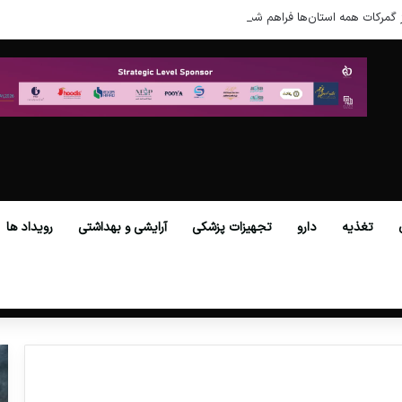
 گمرکات همه استان‌ها فراهم شد.
تغذیه
دارو
تجهیزات پزشکی
آرایشی و بهداشتی
رویداد ها