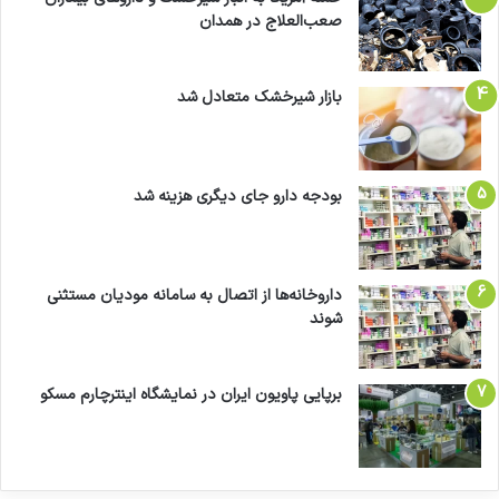
صعب‌العلاج در همدان
بازار شیرخشک متعادل شد
بودجه دارو جای دیگری هزینه شد
داروخانه‌ها از اتصال به سامانه مودیان مستثنی
شوند
برپایی پاویون ایران در نمایشگاه اینترچارم مسکو