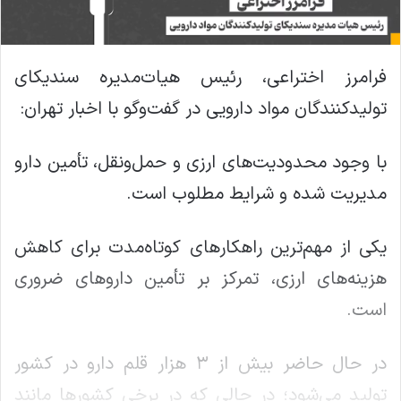
فرامرز اختراعی، رئیس هیات‌مدیره سندیکای
تولیدکنندگان مواد دارویی در گفت‌وگو با اخبار تهران:
با وجود محدودیت‌های ارزی و حمل‌ونقل، تأمین دارو
مدیریت شده و شرایط مطلوب است.
یکی از مهم‌ترین راهکارهای کوتاه‌مدت برای کاهش
هزینه‌های ارزی، تمرکز بر تأمین داروهای ضروری
است.
در حال حاضر بیش از ۳ هزار قلم دارو در کشور
تولید می‌شود؛ در حالی‌ که در برخی کشورها مانند