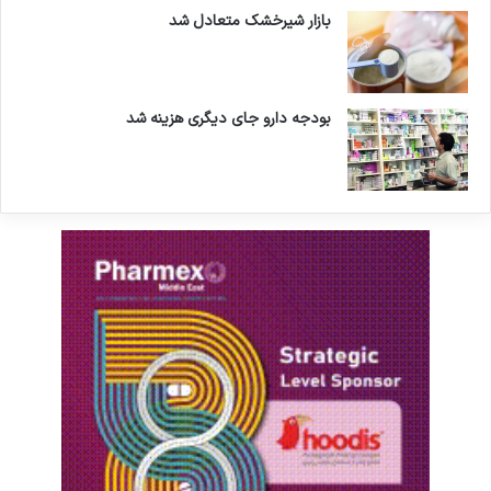
بازار شیرخشک متعادل شد
بودجه دارو جای دیگری هزینه شد