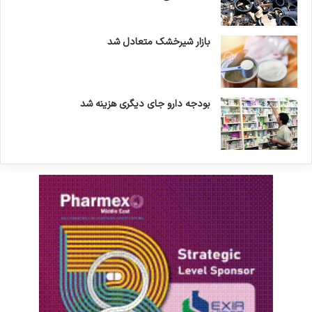
بازار شیرخشک متعادل شد
بودجه دارو جای دیگری هزینه شد