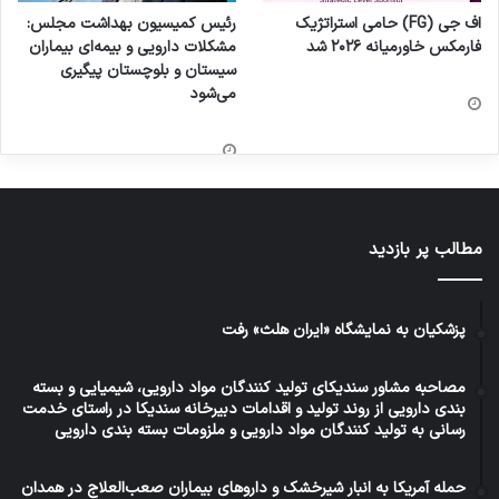
اف جی (FG) حامی استراتژیک
رئیس کمیسیون بهداشت مجلس:
فارمکس خاورمیانه ۲۰۲۶ شد
مشکلات دارویی و بیمه‌ای بیماران
سیستان و بلوچستان پیگیری
می‌شود
مطالب پر بازدید
پزشکیان به نمایشگاه «ایران هلث» رفت
مصاحبه مشاور سندیکای تولید کنندگان مواد دارویی، شیمیایی و بسته
بندی دارویی از روند تولید و اقدامات دبیرخانه سندیکا در راستای خدمت
رسانی به تولید کنندگان مواد دارویی و ملزومات بسته بندی دارویی
حمله آمریکا به انبار شیرخشک و داروهای بیماران صعب‌العلاج در همدان