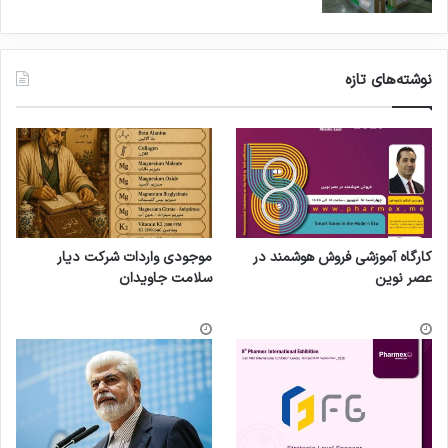
نوشته‌های تازه
کارگاه آموزشی فروش هوشمند در
موجودی واردات شرکت دیار
عصر نوین
سلامت جاویدان