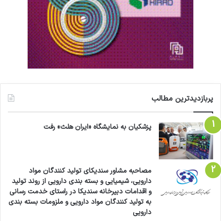
پربازدیدترین مطالب
پزشکیان به نمایشگاه «ایران هلث» رفت
مصاحبه مشاور سندیکای تولید کنندگان مواد
دارویی، شیمیایی و بسته بندی دارویی از روند تولید
و اقدامات دبیرخانه سندیکا در راستای خدمت رسانی
به تولید کنندگان مواد دارویی و ملزومات بسته بندی
دارویی