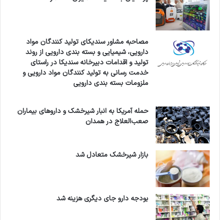
مصاحبه مشاور سندیکای تولید کنندگان مواد
دارویی، شیمیایی و بسته بندی دارویی از روند
تولید و اقدامات دبیرخانه سندیکا در راستای
خدمت رسانی به تولید کنندگان مواد دارویی و
ملزومات بسته بندی دارویی
حمله آمریکا به انبار شیرخشک و داروهای بیماران
صعب‌العلاج در همدان
بازار شیرخشک متعادل شد
بودجه دارو جای دیگری هزینه شد