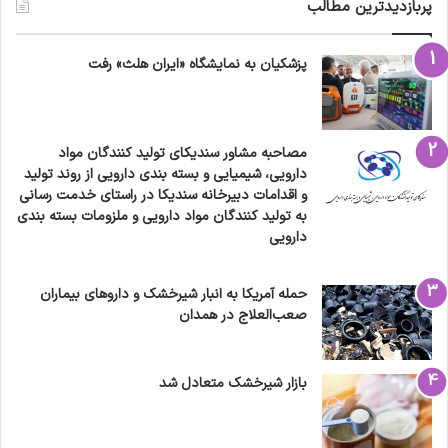
پربازدیدترین مطالب
پزشکیان به نمایشگاه «ایران هلث» رفت
مصاحبه مشاور سندیکای تولید کنندگان مواد
دارویی، شیمیایی و بسته بندی دارویی از روند تولید
و اقدامات دبیرخانه سندیکا در راستای خدمت رسانی
به تولید کنندگان مواد دارویی و ملزومات بسته بندی
دارویی
حمله آمریکا به انبار شیرخشک و داروهای بیماران
صعب‌العلاج در همدان
بازار شیرخشک متعادل شد