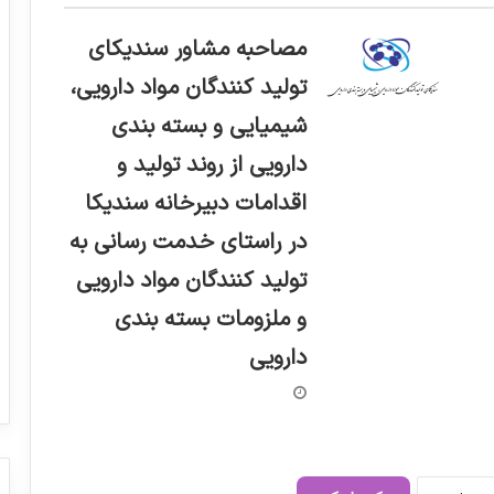
مصاحبه مشاور سندیکای
تولید کنندگان مواد دارویی،
شیمیایی و بسته بندی
دارویی از روند تولید و
اقدامات دبیرخانه سندیکا
در راستای خدمت رسانی به
تولید کنندگان مواد دارویی
و ملزومات بسته بندی
دارویی
هشدار سازمان غذا و دارو
پیام تبریک رئیس سازمان غذا و دارو به
مناسبت روز داروساز