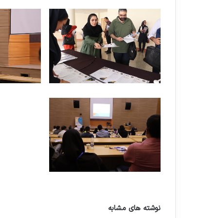
نوشته های مشابه