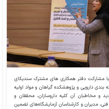
ی با مشارکت دفتر همکاری های مشترک سندیکای
ه بندی دارویی و پژوهشکده گیاهان و مواد اولیه
دید و مخاطبان آن کلیه داروسازان، محققان و
فنی، مدیران و کارشناسان آزمایشگاه‌های تضمین