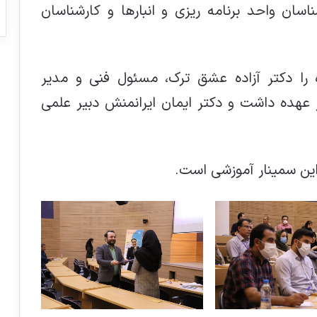
، کنترل کیفیت (QC)، کارشناسان واحد برنامه ریزی و انبارها و کارشناسان
 را دکتر آزاده عشق ترک، مسئول فنی و مدیر
عهده داشت و دکتر ایمان ایرانمنش دبیر علمی
ین سمینار آموزشی است.