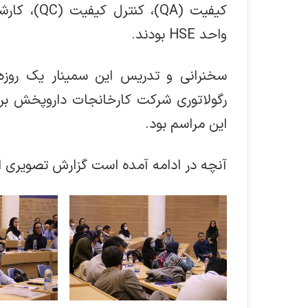
کیفیت (QA)
واحد HSE بودند.
سخنرانی و تدریس این سمینار یک روزه
رگولاتوری شرکت کارخانجات داروپخش بر 
این مراسم بود.
آنچه در ادامه آمده است گزارش تصویری ا