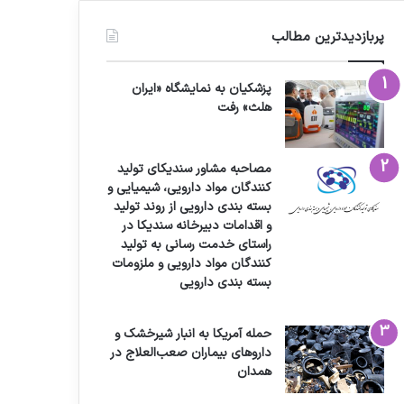
پربازدیدترین مطالب
پزشکیان به نمایشگاه «ایران
هلث» رفت
مصاحبه مشاور سندیکای تولید
کنندگان مواد دارویی، شیمیایی و
بسته بندی دارویی از روند تولید
و اقدامات دبیرخانه سندیکا در
راستای خدمت رسانی به تولید
کنندگان مواد دارویی و ملزومات
بسته بندی دارویی
حمله آمریکا به انبار شیرخشک و
داروهای بیماران صعب‌العلاج در
همدان