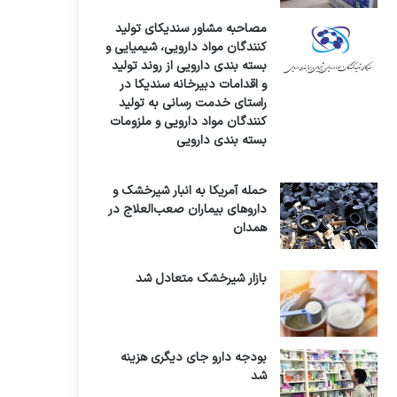
مصاحبه مشاور سندیکای تولید
کنندگان مواد دارویی، شیمیایی و
بسته بندی دارویی از روند تولید
و اقدامات دبیرخانه سندیکا در
راستای خدمت رسانی به تولید
کنندگان مواد دارویی و ملزومات
بسته بندی دارویی
حمله آمریکا به انبار شیرخشک و
داروهای بیماران صعب‌العلاج در
همدان
بازار شیرخشک متعادل شد
بودجه دارو جای دیگری هزینه
شد