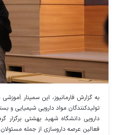
به گزارش فارمانیوز، این سمینار آموزش
تولیدکنندگان مواد دارویی شیمیایی و بست
دارویی دانشگاه شهید بهشتی برگزار گر
فعالین عرصه داروسازی از جمله مسئولان 