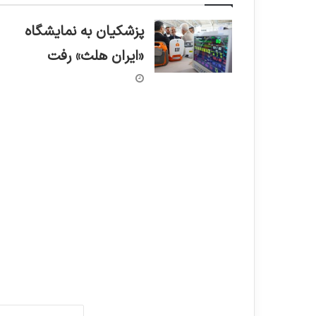
پزشکیان به نمایشگاه
«ایران هلث» رفت