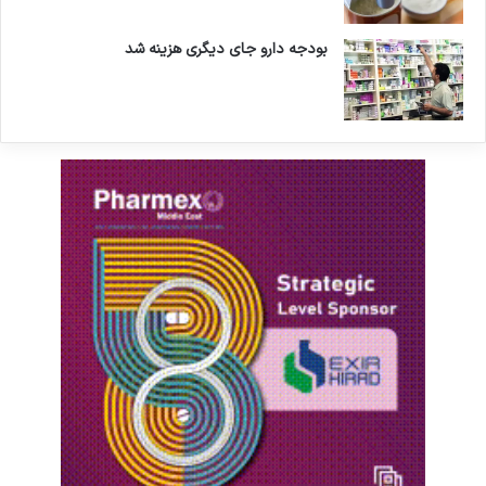
بودجه دارو جای دیگری هزینه شد