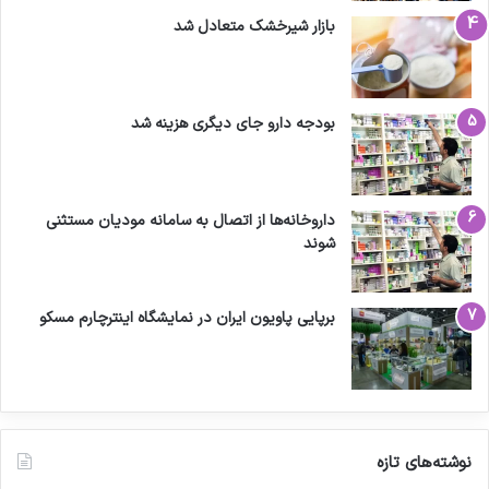
بازار شیرخشک متعادل شد
بودجه دارو جای دیگری هزینه شد
داروخانه‌ها از اتصال به سامانه مودیان مستثنی
شوند
برپایی پاویون ایران در نمایشگاه اینترچارم مسکو
نوشته‌های تازه