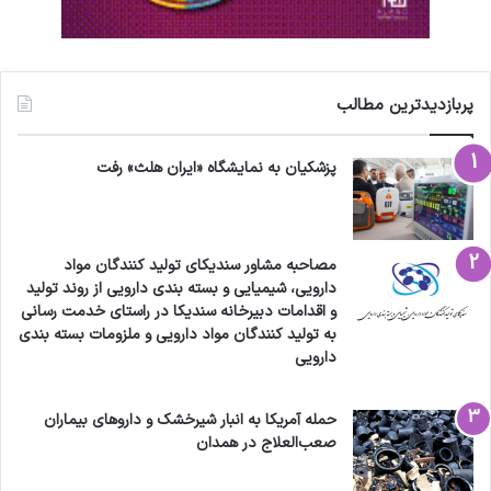
پربازدیدترین مطالب
پزشکیان به نمایشگاه «ایران هلث» رفت
مصاحبه مشاور سندیکای تولید کنندگان مواد
دارویی، شیمیایی و بسته بندی دارویی از روند تولید
و اقدامات دبیرخانه سندیکا در راستای خدمت رسانی
به تولید کنندگان مواد دارویی و ملزومات بسته بندی
دارویی
حمله آمریکا به انبار شیرخشک و داروهای بیماران
صعب‌العلاج در همدان