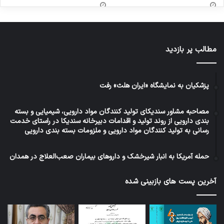
مطالب پر بازدید
پزشکیان به نمایشگاه «ایران هلث» رفت
مصاحبه مشاور سندیکای تولید کنندگان مواد دارویی، شیمیایی و بسته
بندی دارویی از روند تولید و اقدامات دبیرخانه سندیکا در راستای خدمت
رسانی به تولید کنندگان مواد دارویی و ملزومات بسته بندی دارویی
حمله آمریکا به انبار شیرخشک و داروهای بیماران صعب‌العلاج در همدان
آخرین پست های بازبینی شده