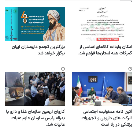
امکان واردات کالاهای اساسی از
بزرگترین تجمع داروسازان ایران
گمرکات همه استان‌ها فراهم شد.
برگزار خواهد شد
آئین نامه مسئولیت اجتماعی
کاروان اربعین سازمان غذا و دارو با
شرکت های دارویی و تجهیزات
بدرقه رئیس سازمان عازم عتبات
پزشکی در راه است
عالیات شد.