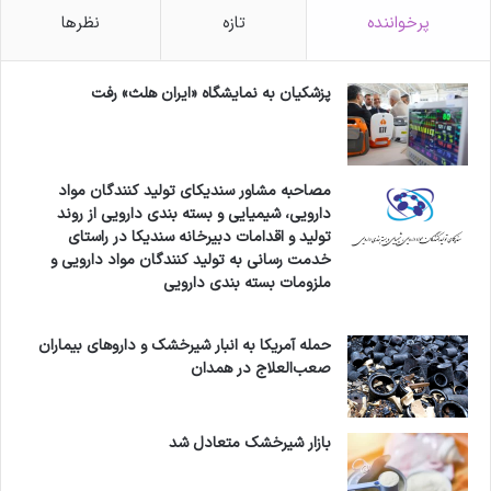
پرخواننده
تازه
نظرها
پزشکیان به نمایشگاه «ایران هلث» رفت
مصاحبه مشاور سندیکای تولید کنندگان مواد
دارویی، شیمیایی و بسته بندی دارویی از روند
تولید و اقدامات دبیرخانه سندیکا در راستای
خدمت رسانی به تولید کنندگان مواد دارویی و
ملزومات بسته بندی دارویی
حمله آمریکا به انبار شیرخشک و داروهای بیماران
صعب‌العلاج در همدان
بازار شیرخشک متعادل شد