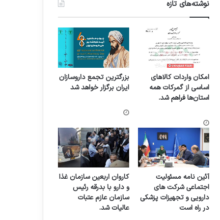
نوشته‌های تازه
امکان واردات کالاهای
بزرگترین تجمع داروسازان
اساسی از گمرکات همه
ایران برگزار خواهد شد
استان‌ها فراهم شد.
آئین نامه مسئولیت
کاروان اربعین سازمان غذا
اجتماعی شرکت های
و دارو با بدرقه رئیس
دارویی و تجهیزات پزشکی
سازمان عازم عتبات
در راه است
عالیات شد.