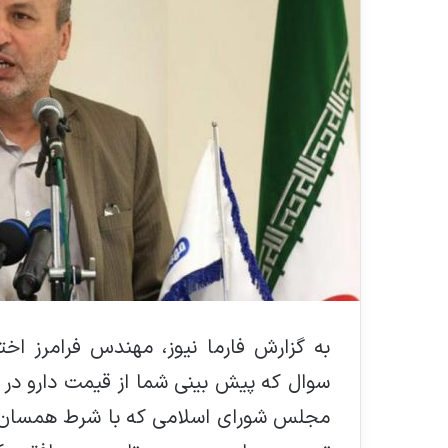
به گزارش فارما نیوز، مهندس فرامرز اخ