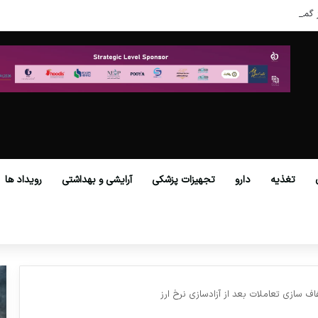
 گمرکات همه استان‌ها فراهم شد.
تغذیه
دارو
تجهیزات پزشکی
آرایشی و بهداشتی
رویداد ها
ف سازي تعاملات بعد از آزادسازي نرخ ارز