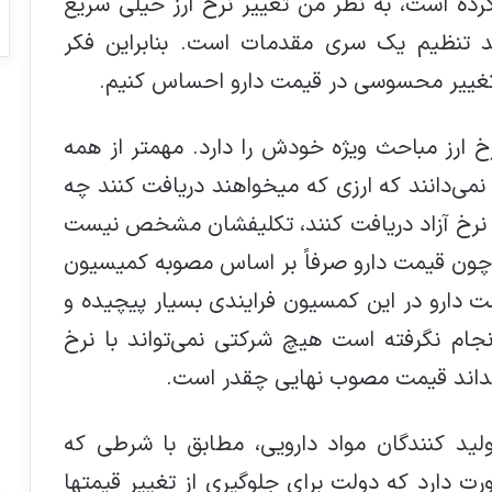
ده است، به نظر من تغییر نرخ ارز خیلی سریع
د تنظیم یک سری مقدمات است. بنابراین فکر
خ ارز مباحث ویژه خودش را دارد. مهمتر از همه
می‌دانند که ارزی که میخواهند دریافت کنند چه
ا با نرخ آزاد دریافت کنند، تکلیفشان مشخص نیست
 چون قيمت دارو صرفاً بر اساس مصوبه کمیسیون
 دارو در اين كمسيون فرایندی بسیار پیچیده و
جام نگرفته است هیچ شرکتی نمی‌تواند با نرخ
ه بداند قیمت مصوب نهایی چقدر است.
ید کنندگان مواد دارویی، مطابق با شرطی که
دارد که دولت برای جلوگیری از تغییر قیمتها