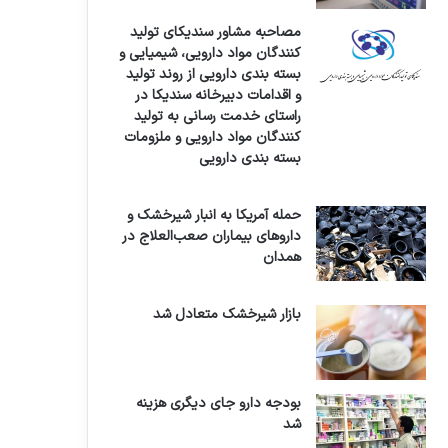
مصاحبه مشاور سندیکای تولید
کنندگان مواد دارویی، شیمیایی و
بسته بندی دارویی از روند تولید
و اقدامات دبیرخانه سندیکا در
راستای خدمت رسانی به تولید
کنندگان مواد دارویی و ملزومات
بسته بندی دارویی
حمله آمریکا به انبار شیرخشک و
داروهای بیماران صعب‌العلاج در
همدان
بازار شیرخشک متعادل شد
بودجه دارو جای دیگری هزینه
شد