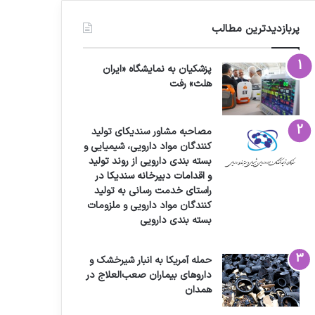
پربازدیدترین مطالب
پزشکیان به نمایشگاه «ایران
هلث» رفت
مصاحبه مشاور سندیکای تولید
کنندگان مواد دارویی، شیمیایی و
بسته بندی دارویی از روند تولید
و اقدامات دبیرخانه سندیکا در
راستای خدمت رسانی به تولید
کنندگان مواد دارویی و ملزومات
بسته بندی دارویی
حمله آمریکا به انبار شیرخشک و
داروهای بیماران صعب‌العلاج در
همدان