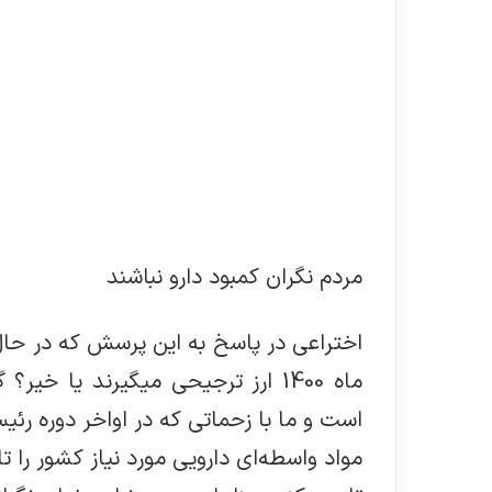
مردم نگران کمبود دارو نباشند
اختراعی در پاسخ به این پرسش که در حال 
ماه 1400 ارز ترجیحی میگیرند یا 
است و ما با زحماتی که در اواخر دوره رئی