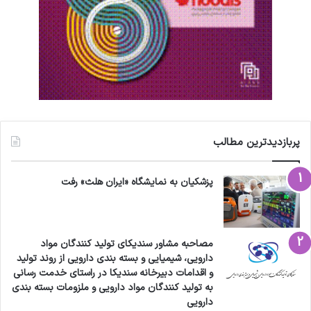
پربازدیدترین مطالب
پزشکیان به نمایشگاه «ایران هلث» رفت
مصاحبه مشاور سندیکای تولید کنندگان مواد
دارویی، شیمیایی و بسته بندی دارویی از روند تولید
و اقدامات دبیرخانه سندیکا در راستای خدمت رسانی
به تولید کنندگان مواد دارویی و ملزومات بسته بندی
دارویی