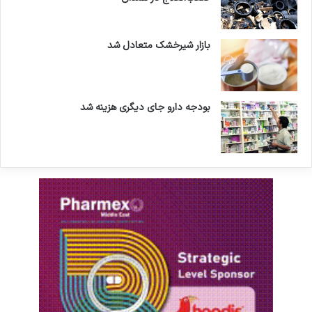
بازار شیرخشک متعادل شد
بودجه دارو جای دیگری هزینه شد