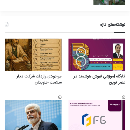
نوشته‌های تازه
کارگاه آموزشی فروش هوشمند در
موجودی واردات شرکت دیار
عصر نوین
سلامت جاویدان