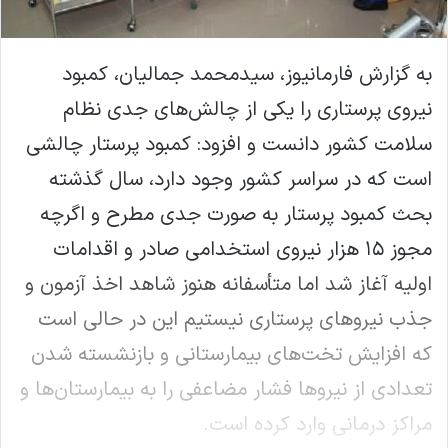
به گزارش فارمانیوز، سیدمحمد جمالیان، کمبود
نیروی پرستاری را یکی از چالش‌های جدی نظام
سلامت کشور دانست و افزود: کمبود پرستار چالشی
است که در سراسر کشور وجود دارد، سال گذشته
بحث کمبود پرستار به صورت جدی مطرح و اگرچه
مجوز ۱۵ هزار نیروی استخدامی صادر و اقدامات
اولیه آغاز شد اما متأسفانه هنوز شاهد اخذ آزمون و
جذب نیروهای پرستاری نیستیم این در حالی است
که افزایش تخت‌های بیمارستانی و بازنشسته شدن
تعدادی از نیروها فشار مضاعفی را به بیمارستان‌ها و
مراکز درمانی وارد کرده است.