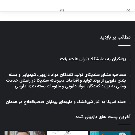
مطالب پر بازدید
پزشکیان به نمایشگاه «ایران هلث» رفت
مصاحبه مشاور سندیکای تولید کنندگان مواد دارویی، شیمیایی و بسته
بندی دارویی از روند تولید و اقدامات دبیرخانه سندیکا در راستای خدمت
رسانی به تولید کنندگان مواد دارویی و ملزومات بسته بندی دارویی
حمله آمریکا به انبار شیرخشک و داروهای بیماران صعب‌العلاج در همدان
آخرین پست های بازبینی شده