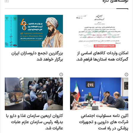
نوشته‌های تازه
امکان واردات کالاهای اساسی از
بزرگترین تجمع داروسازان ایران
گمرکات همه استان‌ها فراهم شد.
برگزار خواهد شد
آئین نامه مسئولیت اجتماعی
کاروان اربعین سازمان غذا و دارو با
شرکت های دارویی و تجهیزات
بدرقه رئیس سازمان عازم عتبات
پزشکی در راه است
عالیات شد.