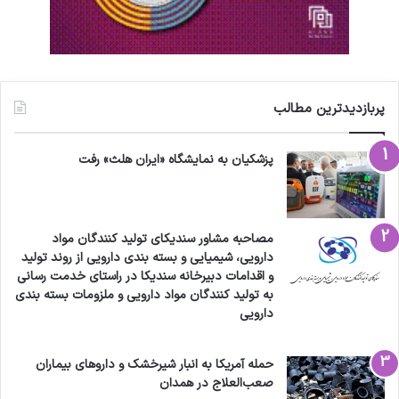
پربازدیدترین مطالب
پزشکیان به نمایشگاه «ایران هلث» رفت
مصاحبه مشاور سندیکای تولید کنندگان مواد
دارویی، شیمیایی و بسته بندی دارویی از روند تولید
و اقدامات دبیرخانه سندیکا در راستای خدمت رسانی
به تولید کنندگان مواد دارویی و ملزومات بسته بندی
دارویی
حمله آمریکا به انبار شیرخشک و داروهای بیماران
صعب‌العلاج در همدان