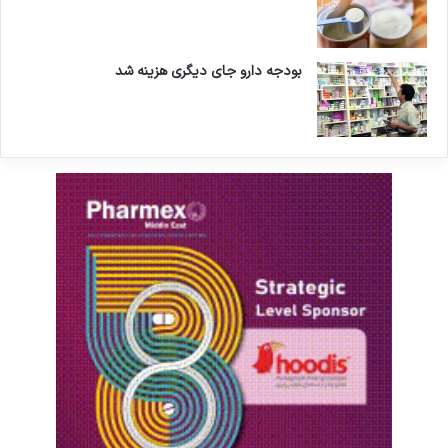
بودجه دارو جای دیگری هزینه شد