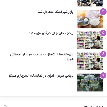
بازار شیرخشک متعادل شد
بودجه دارو جای دیگری هزینه شد
داروخانه‌ها از اتصال به سامانه مودیان مستثنی
شوند
برپایی پاویون ایران در نمایشگاه اینترچارم مسکو