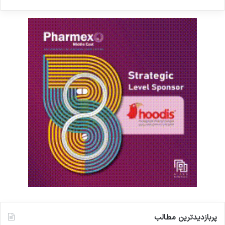
پربازدیدترین مطالب