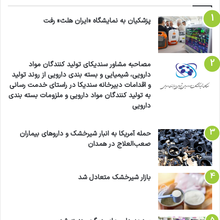
پزشکیان به نمایشگاه «ایران هلث» رفت
مصاحبه مشاور سندیکای تولید کنندگان مواد
دارویی، شیمیایی و بسته بندی دارویی از روند تولید
و اقدامات دبیرخانه سندیکا در راستای خدمت رسانی
به تولید کنندگان مواد دارویی و ملزومات بسته بندی
دارویی
حمله آمریکا به انبار شیرخشک و داروهای بیماران
صعب‌العلاج در همدان
بازار شیرخشک متعادل شد