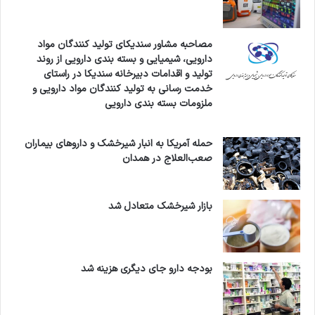
مصاحبه مشاور سندیکای تولید کنندگان مواد
دارویی، شیمیایی و بسته بندی دارویی از روند
تولید و اقدامات دبیرخانه سندیکا در راستای
خدمت رسانی به تولید کنندگان مواد دارویی و
ملزومات بسته بندی دارویی
حمله آمریکا به انبار شیرخشک و داروهای بیماران
صعب‌العلاج در همدان
بازار شیرخشک متعادل شد
بودجه دارو جای دیگری هزینه شد