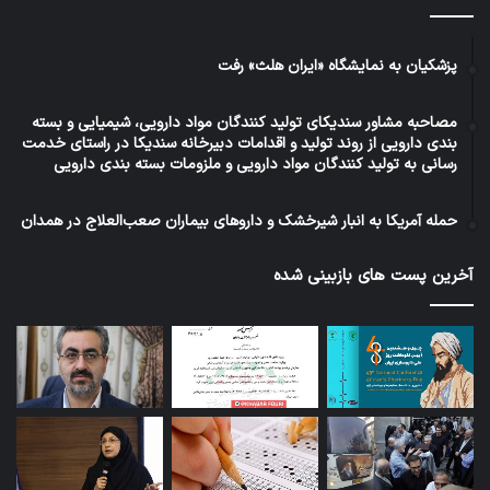
پزشکیان به نمایشگاه «ایران هلث» رفت
مصاحبه مشاور سندیکای تولید کنندگان مواد دارویی، شیمیایی و بسته
بندی دارویی از روند تولید و اقدامات دبیرخانه سندیکا در راستای خدمت
رسانی به تولید کنندگان مواد دارویی و ملزومات بسته بندی دارویی
حمله آمریکا به انبار شیرخشک و داروهای بیماران صعب‌العلاج در همدان
آخرین پست های بازبینی شده