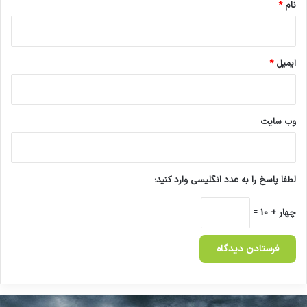
نام
*
ایمیل
*
وب‌ سایت
لطفا پاسخ را به عدد انگلیسی وارد کنید:
چهار + 10 =