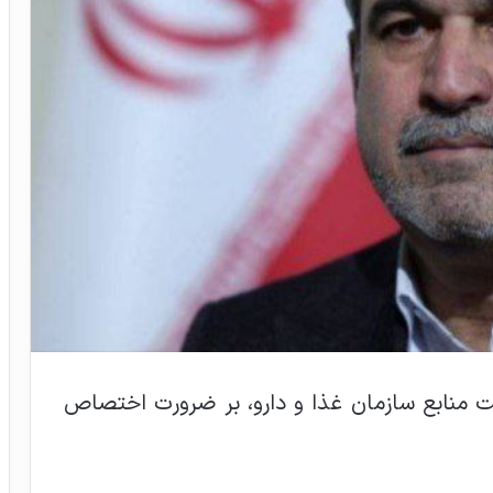
منابع سازمان غذا و دارو، بر ضرورت اختصاص