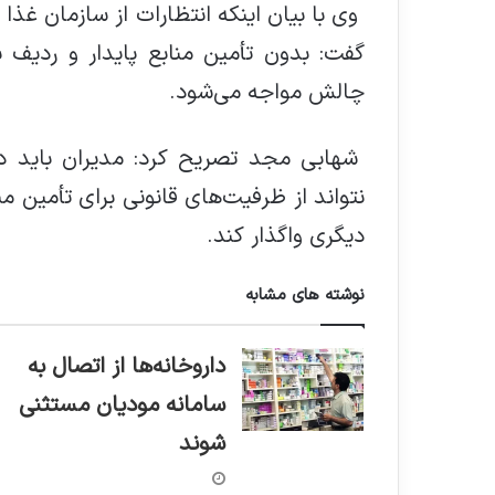
وی با بیان اینکه انتظارات از سازمان غذا
گفت: بدون تأمین منابع پایدار و ردیف
چالش مواجه می‌شود.
شهابی مجد تصریح کرد: مدیران باید در 
نتواند از ظرفیت‌های قانونی برای تأمین من
دیگری واگذار کند.
نوشته های مشابه
داروخانه‌ها از اتصال به
سامانه مودیان مستثنی
شوند