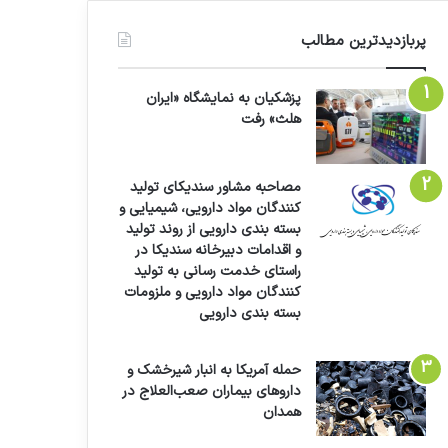
پربازدیدترین مطالب
پزشکیان به نمایشگاه «ایران
هلث» رفت
مصاحبه مشاور سندیکای تولید
کنندگان مواد دارویی، شیمیایی و
بسته بندی دارویی از روند تولید
و اقدامات دبیرخانه سندیکا در
راستای خدمت رسانی به تولید
کنندگان مواد دارویی و ملزومات
بسته بندی دارویی
حمله آمریکا به انبار شیرخشک و
داروهای بیماران صعب‌العلاج در
همدان