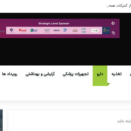
ز گمرکات همه استان‌ها فراهم شد.
تغذیه
دارو
تجهیزات پزشکی
آرایشی و بهداشتی
رویداد ها
شته باشد