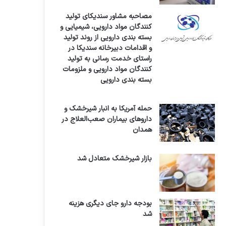
مصاحبه مشاور سندیکای تولید
کنندگان مواد دارویی، شیمیایی و
بسته بندی دارویی از روند تولید
و اقدامات دبیرخانه سندیکا در
راستای خدمت رسانی به تولید
کنندگان مواد دارویی و ملزومات
بسته بندی دارویی
حمله آمریکا به انبار شیرخشک و
داروهای بیماران صعب‌العلاج در
همدان
بازار شیرخشک متعادل شد
بودجه دارو جای دیگری هزینه
شد