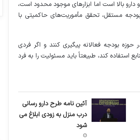
 و دارو بالا است اما ابزارهای موجود محدود است،
 بودجه مستقل، تحقق مأموریت‌های حاکمیتی با
حوزه بودجه فعالانه پیگیری کنند و اگر فردی
ابع استفاده کند، طبیعتاً باید مسئولیت را به فرد
آئین نامه طرح دارو رسانی
درب منزل به زودی ابلاغ می
شود
تجمع بیماران اس‌ام‌ای در اعتراض به نحوه