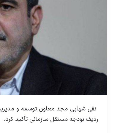
نقی شهابی مجد معاون توسعه و مدیریت 
ردیف بودجه مستقل سازمانی تأکید کرد.