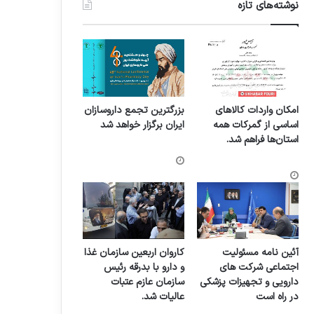
نوشته‌های تازه
امکان واردات کالاهای
بزرگترین تجمع داروسازان
اساسی از گمرکات همه
ایران برگزار خواهد شد
استان‌ها فراهم شد.
آئین نامه مسئولیت
کاروان اربعین سازمان غذا
اجتماعی شرکت های
و دارو با بدرقه رئیس
دارویی و تجهیزات پزشکی
سازمان عازم عتبات
در راه است
عالیات شد.