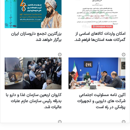
امکان واردات کالاهای اساسی از
بزرگترین تجمع داروسازان ایران
گمرکات همه استان‌ها فراهم شد.
برگزار خواهد شد
آئین نامه مسئولیت اجتماعی
کاروان اربعین سازمان غذا و دارو با
شرکت های دارویی و تجهیزات
بدرقه رئیس سازمان عازم عتبات
پزشکی در راه است
عالیات شد.