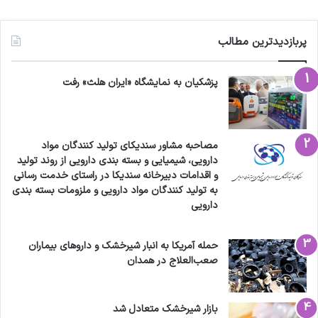
پربازدیدترین مطالب
پزشکیان به نمایشگاه «ایران هلث» رفت
مصاحبه مشاور سندیکای تولید کنندگان مواد
دارویی، شیمیایی و بسته بندی دارویی از روند تولید
و اقدامات دبیرخانه سندیکا در راستای خدمت رسانی
به تولید کنندگان مواد دارویی و ملزومات بسته بندی
دارویی
حمله آمریکا به انبار شیرخشک و داروهای بیماران
صعب‌العلاج در همدان
بازار شیرخشک متعادل شد