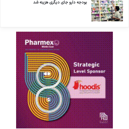
بودجه دارو جای دیگری هزینه شد