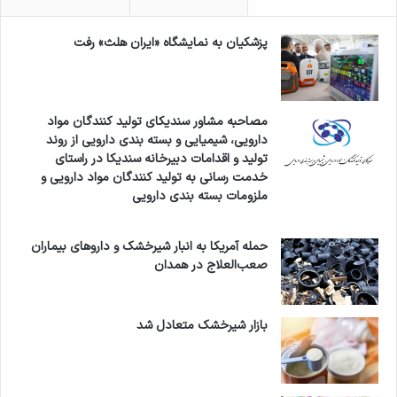
پزشکیان به نمایشگاه «ایران هلث» رفت
مصاحبه مشاور سندیکای تولید کنندگان مواد
دارویی، شیمیایی و بسته بندی دارویی از روند
تولید و اقدامات دبیرخانه سندیکا در راستای
خدمت رسانی به تولید کنندگان مواد دارویی و
ملزومات بسته بندی دارویی
حمله آمریکا به انبار شیرخشک و داروهای بیماران
صعب‌العلاج در همدان
بازار شیرخشک متعادل شد