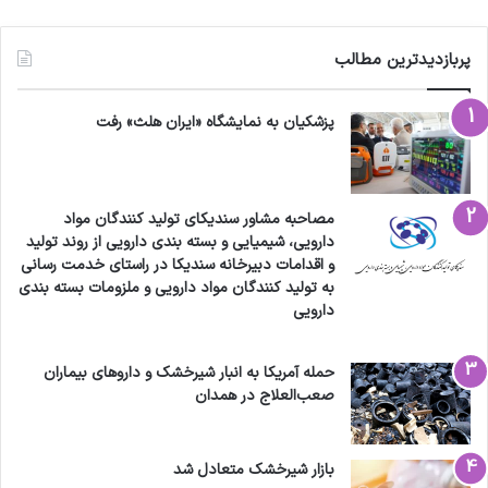
پربازدیدترین مطالب
پزشکیان به نمایشگاه «ایران هلث» رفت
مصاحبه مشاور سندیکای تولید کنندگان مواد
دارویی، شیمیایی و بسته بندی دارویی از روند تولید
و اقدامات دبیرخانه سندیکا در راستای خدمت رسانی
به تولید کنندگان مواد دارویی و ملزومات بسته بندی
دارویی
حمله آمریکا به انبار شیرخشک و داروهای بیماران
صعب‌العلاج در همدان
بازار شیرخشک متعادل شد