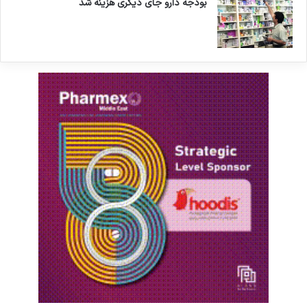
بودجه دارو جای دیگری هزینه شد