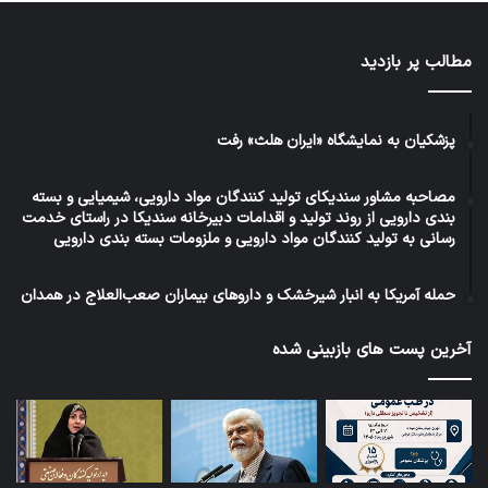
مطالب پر بازدید
پزشکیان به نمایشگاه «ایران هلث» رفت
مصاحبه مشاور سندیکای تولید کنندگان مواد دارویی، شیمیایی و بسته
بندی دارویی از روند تولید و اقدامات دبیرخانه سندیکا در راستای خدمت
رسانی به تولید کنندگان مواد دارویی و ملزومات بسته بندی دارویی
حمله آمریکا به انبار شیرخشک و داروهای بیماران صعب‌العلاج در همدان
آخرین پست های بازبینی شده