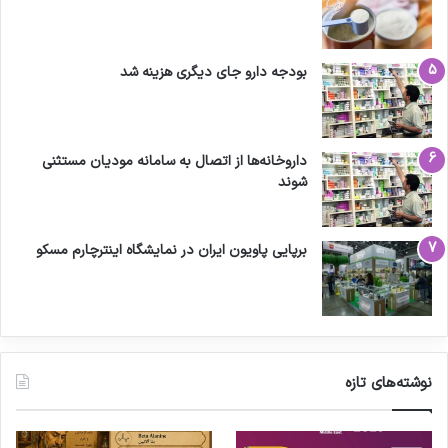
بودجه دارو جای دیگری هزینه شد
داروخانه‌ها از اتصال به سامانه مودیان مستثنی
شوند
برپایی پاویون ایران در نمایشگاه اینترچارم مسکو
نوشته‌های تازه