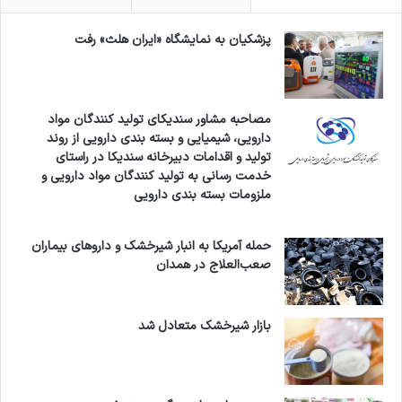
پزشکیان به نمایشگاه «ایران هلث» رفت
مصاحبه مشاور سندیکای تولید کنندگان مواد
دارویی، شیمیایی و بسته بندی دارویی از روند
تولید و اقدامات دبیرخانه سندیکا در راستای
خدمت رسانی به تولید کنندگان مواد دارویی و
ملزومات بسته بندی دارویی
حمله آمریکا به انبار شیرخشک و داروهای بیماران
صعب‌العلاج در همدان
بازار شیرخشک متعادل شد