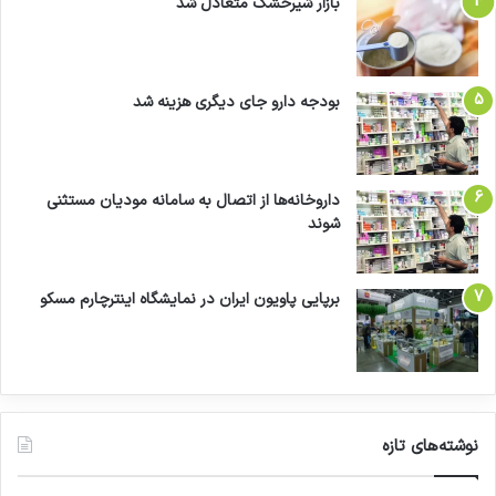
بازار شیرخشک متعادل شد
بودجه دارو جای دیگری هزینه شد
داروخانه‌ها از اتصال به سامانه مودیان مستثنی
شوند
برپایی پاویون ایران در نمایشگاه اینترچارم مسکو
نوشته‌های تازه