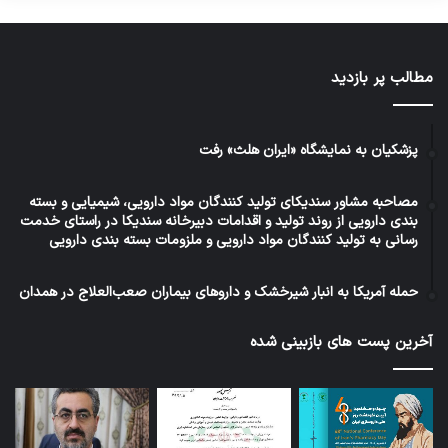
مطالب پر بازدید
پزشکیان به نمایشگاه «ایران هلث» رفت
مصاحبه مشاور سندیکای تولید کنندگان مواد دارویی، شیمیایی و بسته
بندی دارویی از روند تولید و اقدامات دبیرخانه سندیکا در راستای خدمت
رسانی به تولید کنندگان مواد دارویی و ملزومات بسته بندی دارویی
حمله آمریکا به انبار شیرخشک و داروهای بیماران صعب‌العلاج در همدان
آخرین پست های بازبینی شده