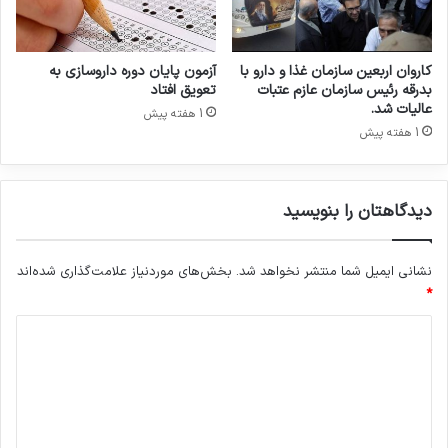
کاروان اربعین سازمان غذا و دارو با
آزمون پایان دوره داروسازی به
بدرقه رئیس سازمان عازم عتبات
تعویق افتاد
عالیات شد.
1 هفته پیش
1 هفته پیش
دیدگاهتان را بنویسید
نشانی ایمیل شما منتشر نخواهد شد.
بخش‌های موردنیاز علامت‌گذاری شده‌اند
*
د
ی
د
گ