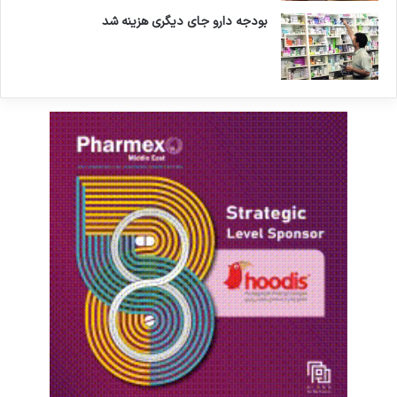
بودجه دارو جای دیگری هزینه شد