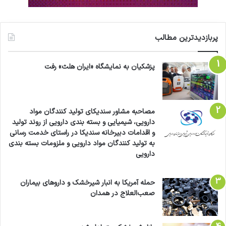
پربازدیدترین مطالب
پزشکیان به نمایشگاه «ایران هلث» رفت
مصاحبه مشاور سندیکای تولید کنندگان مواد
دارویی، شیمیایی و بسته بندی دارویی از روند تولید
و اقدامات دبیرخانه سندیکا در راستای خدمت رسانی
به تولید کنندگان مواد دارویی و ملزومات بسته بندی
دارویی
حمله آمریکا به انبار شیرخشک و داروهای بیماران
صعب‌العلاج در همدان