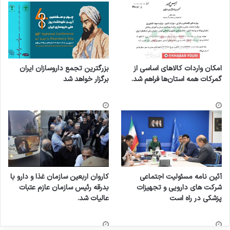
امکان واردات کالاهای اساسی از
بزرگترین تجمع داروسازان ایران
گمرکات همه استان‌ها فراهم شد.
برگزار خواهد شد
آئین نامه مسئولیت اجتماعی
کاروان اربعین سازمان غذا و دارو با
شرکت های دارویی و تجهیزات
بدرقه رئیس سازمان عازم عتبات
پزشکی در راه است
عالیات شد.