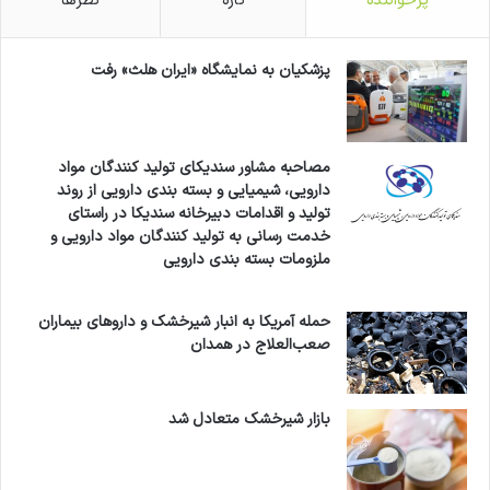
پرخواننده
تازه
نظرها
پزشکیان به نمایشگاه «ایران هلث» رفت
مصاحبه مشاور سندیکای تولید کنندگان مواد
دارویی، شیمیایی و بسته بندی دارویی از روند
تولید و اقدامات دبیرخانه سندیکا در راستای
خدمت رسانی به تولید کنندگان مواد دارویی و
ملزومات بسته بندی دارویی
حمله آمریکا به انبار شیرخشک و داروهای بیماران
صعب‌العلاج در همدان
بازار شیرخشک متعادل شد