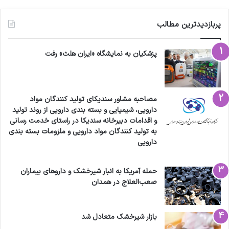
پربازدیدترین مطالب
پزشکیان به نمایشگاه «ایران هلث» رفت
مصاحبه مشاور سندیکای تولید کنندگان مواد
دارویی، شیمیایی و بسته بندی دارویی از روند تولید
و اقدامات دبیرخانه سندیکا در راستای خدمت رسانی
به تولید کنندگان مواد دارویی و ملزومات بسته بندی
دارویی
حمله آمریکا به انبار شیرخشک و داروهای بیماران
صعب‌العلاج در همدان
بازار شیرخشک متعادل شد