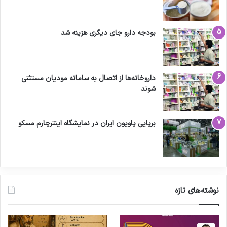
بودجه دارو جای دیگری هزینه شد
داروخانه‌ها از اتصال به سامانه مودیان مستثنی
شوند
برپایی پاویون ایران در نمایشگاه اینترچارم مسکو
نوشته‌های تازه