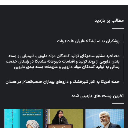
مطالب پر بازدید
پزشکیان به نمایشگاه «ایران هلث» رفت
مصاحبه مشاور سندیکای تولید کنندگان مواد دارویی، شیمیایی و بسته
بندی دارویی از روند تولید و اقدامات دبیرخانه سندیکا در راستای خدمت
رسانی به تولید کنندگان مواد دارویی و ملزومات بسته بندی دارویی
حمله آمریکا به انبار شیرخشک و داروهای بیماران صعب‌العلاج در همدان
آخرین پست های بازبینی شده