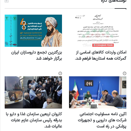
نوشته‌های تازه
امکان واردات کالاهای اساسی از
بزرگترین تجمع داروسازان ایران
گمرکات همه استان‌ها فراهم شد.
برگزار خواهد شد
آئین نامه مسئولیت اجتماعی
کاروان اربعین سازمان غذا و دارو با
شرکت های دارویی و تجهیزات
بدرقه رئیس سازمان عازم عتبات
پزشکی در راه است
عالیات شد.