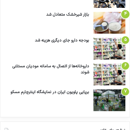
بازار شیرخشک متعادل شد
کپی لینک
بودجه دارو جای دیگری هزینه شد
داروخانه‌ها از اتصال به سامانه مودیان مستثنی
شوند
برپایی پاویون ایران در نمایشگاه اینترچارم مسکو