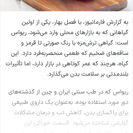
به گزارش فارمانیوز، با فصل بهار، یکی از اولین
گیاهانی که به بازارهای محلی وارد می‌شود، ریواس
است؛ گیاهی ترش‌مزه با رنگ صورتی تا قرمز و
ساقه‌های ضخیم که طعمی منحصربه‌فرد دارد. این
گیاه، هرچند که عمر کوتاهی در بازار دارد، اما تأثیرات
بلندمدتی بر سلامت بدن می‌گذارد.
ریواس که در طب سنتی ایران و چین از گذشته‌های
دور مورد استفاده بوده، به‌عنوان یک داروی طبیعی
برای پاکسازی بدن، کاهش تب و درمان مشکلات
گوارشی شناخته می‌شود. قسمت خوراکی این