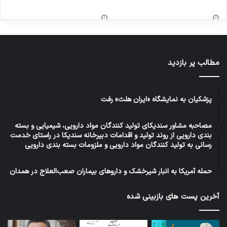
مطالب پر بازدید
پزشکیان به نمایشگاه «ایران هلث» رفت
مصاحبه مشاور سندیکای تولید کنندگان مواد دارویی، شیمیایی و بسته
بندی دارویی از روند تولید و اقدامات دبیرخانه سندیکا در راستای خدمت
رسانی به تولید کنندگان مواد دارویی و ملزومات بسته بندی دارویی
حمله آمریکا به انبار شیرخشک و داروهای بیماران صعب‌العلاج در همدان
آخرین پست های بازبینی شده