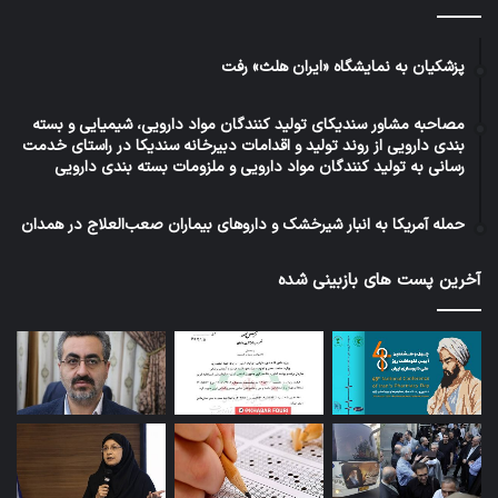
پزشکیان به نمایشگاه «ایران هلث» رفت
مصاحبه مشاور سندیکای تولید کنندگان مواد دارویی، شیمیایی و بسته
بندی دارویی از روند تولید و اقدامات دبیرخانه سندیکا در راستای خدمت
رسانی به تولید کنندگان مواد دارویی و ملزومات بسته بندی دارویی
حمله آمریکا به انبار شیرخشک و داروهای بیماران صعب‌العلاج در همدان
آخرین پست های بازبینی شده