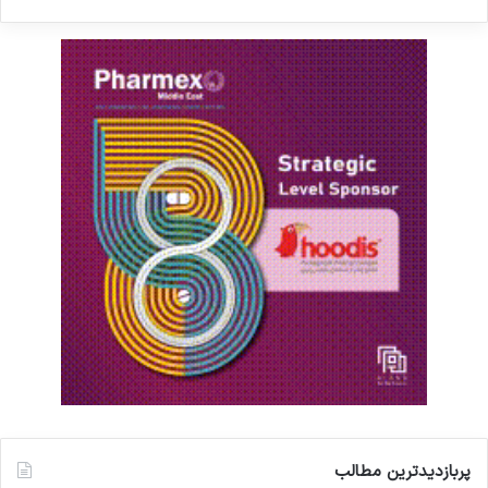
پربازدیدترین مطالب