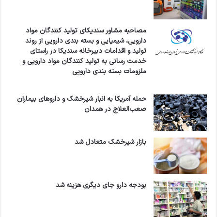
مصاحبه مشاور سندیکای تولید کنندگان مواد
دارویی، شیمیایی و بسته بندی دارویی از روند
تولید و اقدامات دبیرخانه سندیکا در راستای
خدمت رسانی به تولید کنندگان مواد دارویی و
ملزومات بسته بندی دارویی
حمله آمریکا به انبار شیرخشک و داروهای بیماران
صعب‌العلاج در همدان
بازار شیرخشک متعادل شد
بودجه دارو جای دیگری هزینه شد