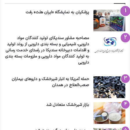
پزشکیان به نمایشگاه «ایران هلث» رفت
مصاحبه مشاور سندیکای تولید کنندگان مواد
دارویی، شیمیایی و بسته بندی دارویی از روند تولید
و اقدامات دبیرخانه سندیکا در راستای خدمت رسانی
به تولید کنندگان مواد دارویی و ملزومات بسته بندی
دارویی
حمله آمریکا به انبار شیرخشک و داروهای بیماران
صعب‌العلاج در همدان
بازار شیرخشک متعادل شد