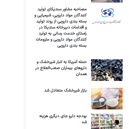
مصاحبه مشاور سندیکای تولید
کنندگان مواد دارویی، شیمیایی و
بسته بندی دارویی از روند تولید
و اقدامات دبیرخانه سندیکا در
راستای خدمت رسانی به تولید
کنندگان مواد دارویی و ملزومات
بسته بندی دارویی
حمله آمریکا به انبار شیرخشک و
داروهای بیماران صعب‌العلاج در
همدان
بازار شیرخشک متعادل شد
بودجه دارو جای دیگری هزینه
شد