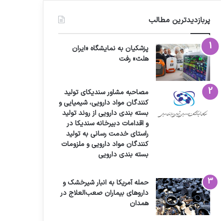
پربازدیدترین مطالب
پزشکیان به نمایشگاه «ایران
هلث» رفت
مصاحبه مشاور سندیکای تولید
کنندگان مواد دارویی، شیمیایی و
بسته بندی دارویی از روند تولید
و اقدامات دبیرخانه سندیکا در
راستای خدمت رسانی به تولید
کنندگان مواد دارویی و ملزومات
بسته بندی دارویی
حمله آمریکا به انبار شیرخشک و
داروهای بیماران صعب‌العلاج در
همدان