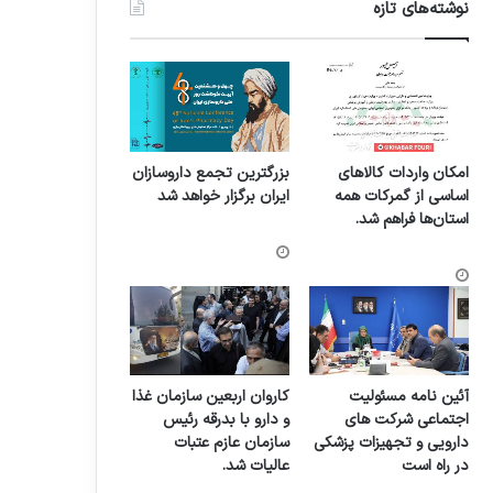
نوشته‌های تازه
امکان واردات کالاهای
بزرگترین تجمع داروسازان
اساسی از گمرکات همه
ایران برگزار خواهد شد
استان‌ها فراهم شد.
آئین نامه مسئولیت
کاروان اربعین سازمان غذا
اجتماعی شرکت های
و دارو با بدرقه رئیس
دارویی و تجهیزات پزشکی
سازمان عازم عتبات
در راه است
عالیات شد.